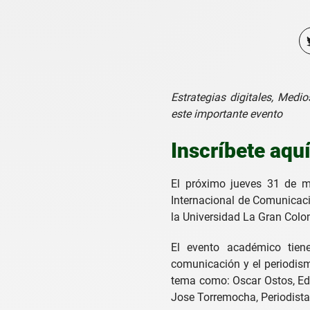
Estrategias digitales, Medio
este importante evento
Inscríbete aquí
El próximo jueves 31 de ma
Internacional de Comunicac
la Universidad La Gran Colo
El evento académico tiene
comunicación y el periodism
tema como: Oscar Ostos, Edi
Jose Torremocha, Periodista 