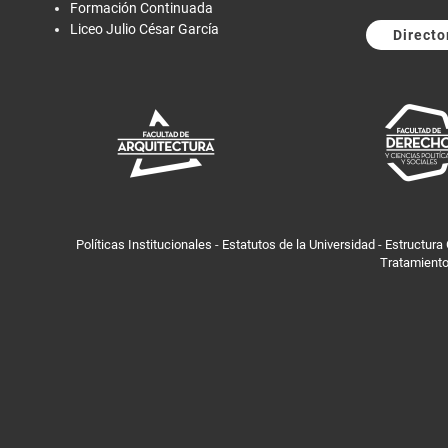
Formación Continuada
Liceo Julio César García
Directo
Políticas Institucionales
-
Estatutos de la Universidad
-
Estructura
Tratamiento