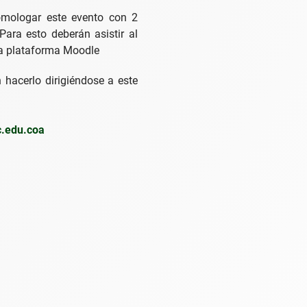
omologar este evento con 2
 Para esto deberán asistir al
 la plataforma Moodle
 hacerlo dirigiéndose a este
.edu.coa