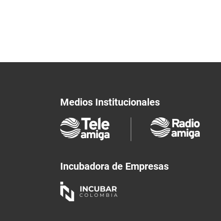
Medios Institucionales
Incubadora de Empresas