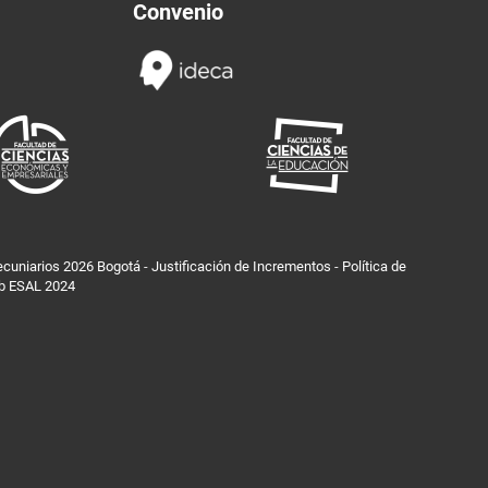
Convenio
ecuniarios 2026 Bogotá
-
Justificación de Incrementos
-
Política de
eb ESAL 2024