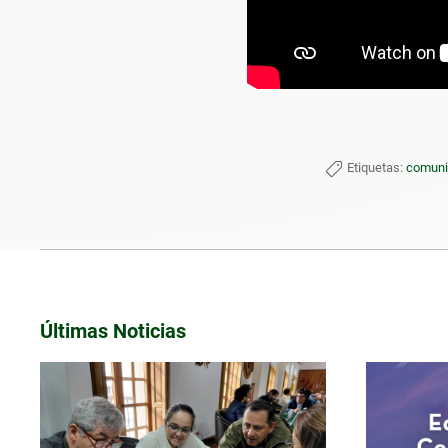
Etiquetas:
comunic
Últimas Noticias