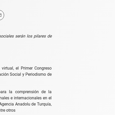
sociales serán los pilares de
virtual, el Primer Congreso
ción Social y Periodismo de
 para la comprensión de la
ales e internacionales en el
 Agencia Anadolu de Turquía,
tre otros