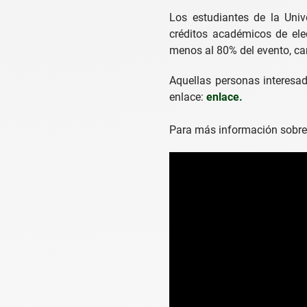
Los estudiantes de la Uni
créditos académicos de elect
menos al 80% del evento, can
Aquellas personas interesad
enlace:
enlace.
Para más información sobre 