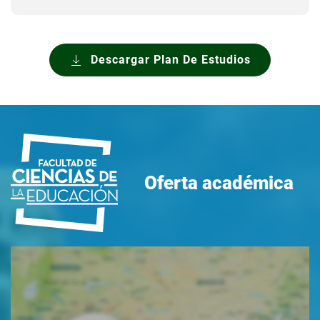
Descargar Plan De Estudios
Oferta académica