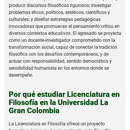
producir discursos filosóficos rigurosos; investigar
problemas éticos, políticos, estéticos, científicos y
culturales; y diseñar estrategias pedagógicas
innovadoras que promuevan el pensamiento crítico en
diversos contextos educativos. El egresado se proyecta
como un docente-investigador comprometido con la
transformación social, capaz de conectar la tradición
filosófica con los desafíos contemporáneos, y de
actuar con responsabilidad, sentido democrático y
sensibilidad humanista en los entornos donde se
desempeñe.
Por qué estudiar Licenciatura en
Filosofía en la Universidad La
Gran Colombia
La Licenciatura en Filosofía ofrece un proyecto