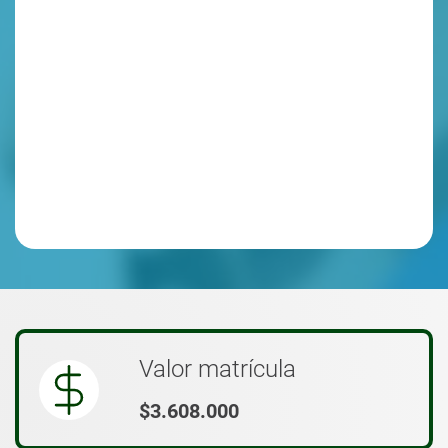
Valor matrícula
$3.608.000