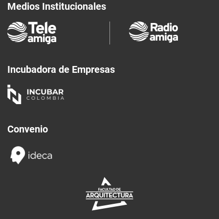
Medios Institucionales
Incubadora de Empresas
Convenio