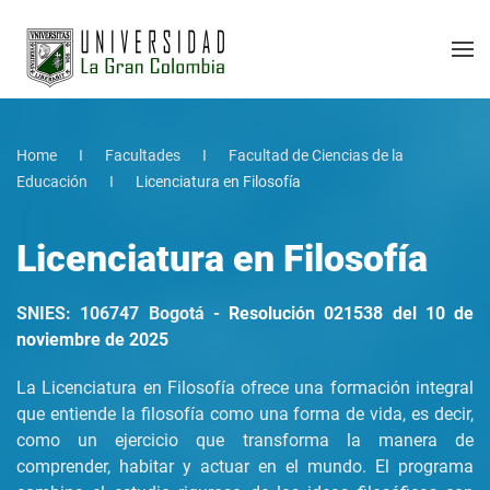
Home
Facultades
Facultad de Ciencias de la
Educación
Licenciatura en Filosofía
Licenciatura en Filosofía
SNIES: 106747 Bogotá -
Resolución 021538 del 10 de
noviembre de 2025
La Licenciatura en Filosofía ofrece una formación integral
que entiende la filosofía como una forma de vida, es decir,
como un ejercicio que transforma la manera de
comprender, habitar y actuar en el mundo. El programa