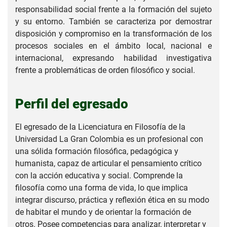
responsabilidad social frente a la formación del sujeto
y su entorno. También se caracteriza por demostrar
disposición y compromiso en la transformación de los
procesos sociales en el ámbito local, nacional e
internacional, expresando habilidad investigativa
frente a problemáticas de orden filosófico y social.
Perfil del egresado
El egresado de la Licenciatura en Filosofía de la
Universidad La Gran Colombia es un profesional con
una sólida formación filosófica, pedagógica y
humanista, capaz de articular el pensamiento crítico
con la acción educativa y social. Comprende la
filosofía como una forma de vida, lo que implica
integrar discurso, práctica y reflexión ética en su modo
de habitar el mundo y de orientar la formación de
otros. Posee competencias para analizar, interpretar y