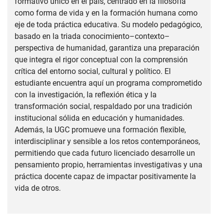
formativo único en el país, centrado en la filosofía
como forma de vida y en la formación humana como
eje de toda práctica educativa. Su modelo pedagógico,
basado en la triada conocimiento–contexto–
perspectiva de humanidad, garantiza una preparación
que integra el rigor conceptual con la comprensión
crítica del entorno social, cultural y político. El
estudiante encuentra aquí un programa comprometido
con la investigación, la reflexión ética y la
transformación social, respaldado por una tradición
institucional sólida en educación y humanidades.
Además, la UGC promueve una formación flexible,
interdisciplinar y sensible a los retos contemporáneos,
permitiendo que cada futuro licenciado desarrolle un
pensamiento propio, herramientas investigativas y una
práctica docente capaz de impactar positivamente la
vida de otros.