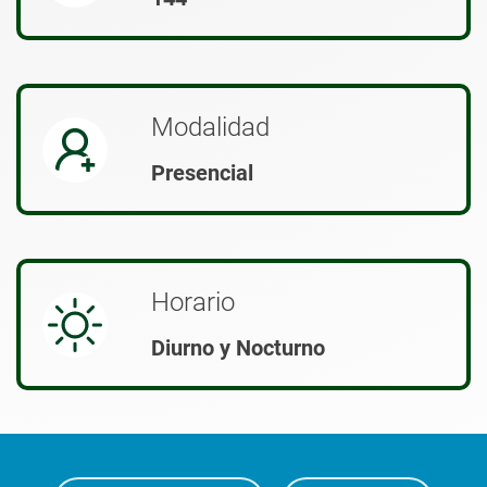
Modalidad
Presencial
Horario
Diurno y Nocturno