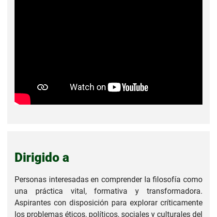
Dirigido a
Personas interesadas en comprender la filosofía como
una práctica vital, formativa y transformadora.
Aspirantes con disposición para explorar críticamente
los problemas éticos, políticos, sociales y culturales del