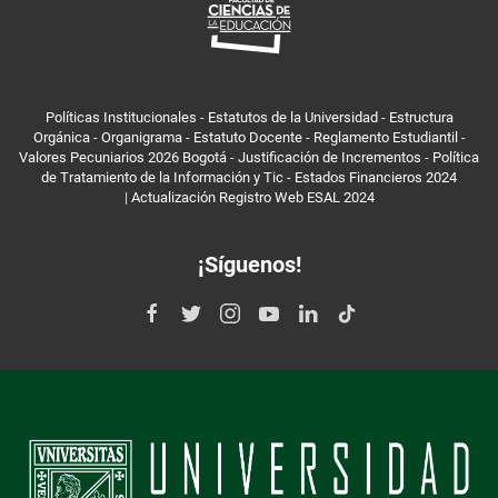
Políticas Institucionales
-
Estatutos de la Universidad
-
Estructura
Orgánica
-
Organigrama
-
Estatuto Docente
-
Reglamento Estudiantil
-
Valores Pecuniarios 2026 Bogotá
-
Justificación de Incrementos
-
Política
de Tratamiento de la Información y Tic
-
Estados Financieros 2024
|
Actualización Registro Web ESAL 2024
¡Síguenos!