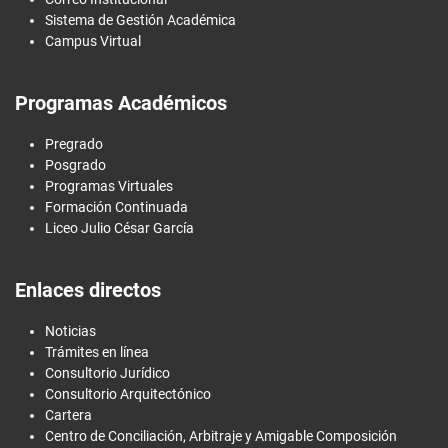
Sistema de Gestión Académica
Campus Virtual
Programas Académicos
Pregrado
Posgrado
Programas Virtuales
Formación Continuada
Liceo Julio César García
Enlaces directos
Noticias
Trámites en línea
Consultorio Jurídico
Consultorio Arquitectónico
Cartera
Centro de Conciliación, Arbitraje y Amigable Composición