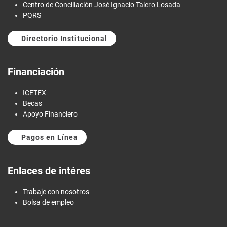
Centro de Conciliación José Ignacio Talero Losada
PQRS
Directorio Institucional
Financiación
ICETEX
Becas
Apoyo Financiero
Pagos en Línea
Enlaces de intéres
Trabaje con nosotros
Bolsa de empleo