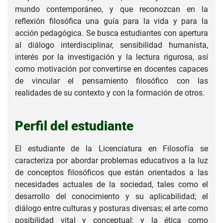
mundo contemporáneo, y que reconozcan en la
reflexión filosófica una guía para la vida y para la
acción pedagógica. Se busca estudiantes con apertura
al diálogo interdisciplinar, sensibilidad humanista,
interés por la investigación y la lectura rigurosa, así
como motivación por convertirse en docentes capaces
de vincular el pensamiento filosófico con las
realidades de su contexto y con la formación de otros.
Perfil del estudiante
El estudiante de la Licenciatura en Filosofía se
caracteriza por abordar problemas educativos a la luz
de conceptos filosóficos que están orientados a las
necesidades actuales de la sociedad, tales como el
desarrollo del conocimiento y su aplicabilidad; el
diálogo entre culturas y posturas diversas; el arte como
posibilidad vital y conceptual; y la ética como