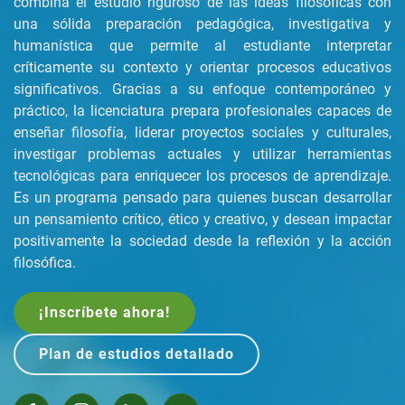
combina el estudio riguroso de las ideas filosóficas con
una sólida preparación pedagógica, investigativa y
humanística que permite al estudiante interpretar
críticamente su contexto y orientar procesos educativos
significativos. Gracias a su enfoque contemporáneo y
práctico, la licenciatura prepara profesionales capaces de
enseñar filosofía, liderar proyectos sociales y culturales,
investigar problemas actuales y utilizar herramientas
tecnológicas para enriquecer los procesos de aprendizaje.
Es un programa pensado para quienes buscan desarrollar
un pensamiento crítico, ético y creativo, y desean impactar
positivamente la sociedad desde la reflexión y la acción
filosófica.
¡Inscríbete ahora!
Plan de estudios detallado