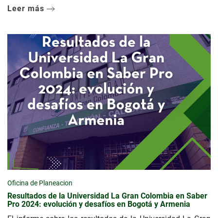
Leer más
Oficina de Planeacion
Resultados de la Universidad La Gran Colombia en Saber
Pro 2024: evolución y desafíos en Bogotá y Armenia