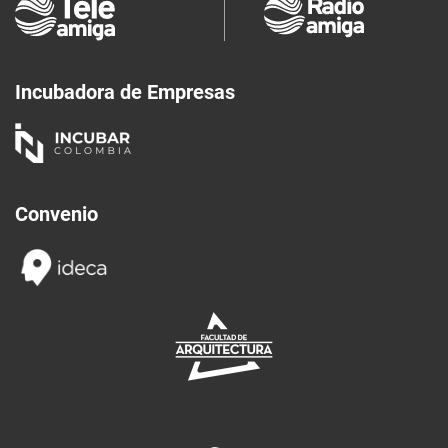
Incubadora de Empresas
Convenio