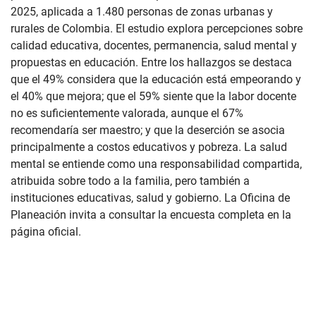
2025, aplicada a 1.480 personas de zonas urbanas y
rurales de Colombia. El estudio explora percepciones sobre
calidad educativa, docentes, permanencia, salud mental y
propuestas en educación. Entre los hallazgos se destaca
que el 49% considera que la educación está empeorando y
el 40% que mejora; que el 59% siente que la labor docente
no es suficientemente valorada, aunque el 67%
recomendaría ser maestro; y que la deserción se asocia
principalmente a costos educativos y pobreza. La salud
mental se entiende como una responsabilidad compartida,
atribuida sobre todo a la familia, pero también a
instituciones educativas, salud y gobierno. La Oficina de
Planeación invita a consultar la encuesta completa en la
página oficial.