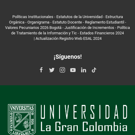
Políticas Institucionales
-
Estatutos de la Universidad
-
Estructura
Orgánica
-
Organigrama
-
Estatuto Docente
-
Reglamento Estudiantil
-
Valores Pecuniarios 2026 Bogotá
-
Justificación de Incrementos
-
Política
de Tratamiento de la Información y Tic
-
Estados Financieros 2024
|
Actualización Registro Web ESAL 2024
¡Síguenos!