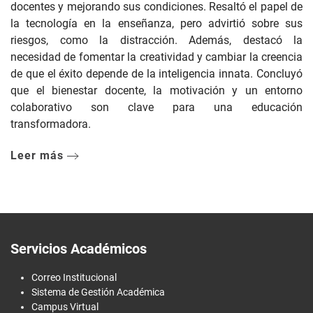
docentes y mejorando sus condiciones. Resaltó el papel de
la tecnología en la enseñanza, pero advirtió sobre sus
riesgos, como la distracción. Además, destacó la
necesidad de fomentar la creatividad y cambiar la creencia
de que el éxito depende de la inteligencia innata. Concluyó
que el bienestar docente, la motivación y un entorno
colaborativo son clave para una educación
transformadora.
Leer más
Servicios Académicos
Correo Institucional
Sistema de Gestión Académica
Campus Virtual