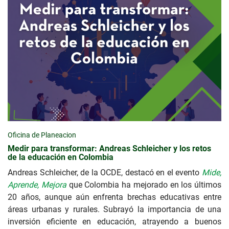
Oficina de Planeacion
Medir para transformar: Andreas Schleicher y los retos
de la educación en Colombia
Andreas Schleicher, de la OCDE, destacó en el evento
Mide,
Aprende, Mejora
que Colombia ha mejorado en los últimos
20 años, aunque aún enfrenta brechas educativas entre
áreas urbanas y rurales. Subrayó la importancia de una
inversión eficiente en educación, atrayendo a buenos