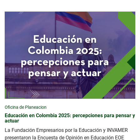
Oficina de Planeacion
Educación en Colombia 2025: percepciones para pensar y
actuar
La Fundación Empresarios por la Educación y INVAMER
presentaron la Encuesta de Opinión en Educación EOE