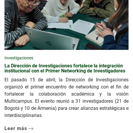
Investigaciones
La Dirección de Investigaciones fortalece la integración
institucional con el Primer Networking de Investigadores
El pasado 15 de abril, la Dirección de Investigaciones
organizó el primer encuentro de networking con el fin de
fortalecer la colaboración académica y la visión
Multicampus. El evento reunió a 31 investigadores (21 de
Bogotá y 10 de Armenia) para crear alianzas estratégicas e
interdisciplinarias.
Leer más