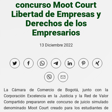
concurso Moot Court
Libertad de Empresas y
Derechos de los
Empresarios
13 Diciembre 2022
La Cámara de Comercio de Bogotá, junto con la
Corporación Excelencia en la Justicia y la Red de Valor
Compartido prepararon este concurso de juicio simulado
denominado Moot Court creado para los estudiantes de