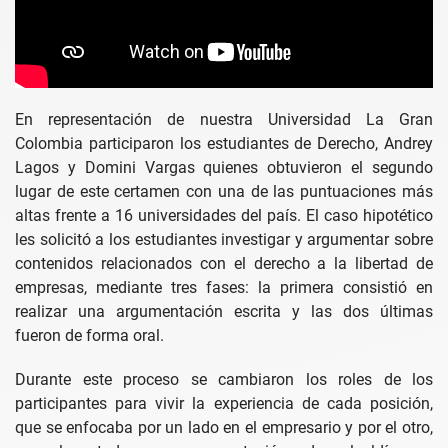
En representación de nuestra Universidad La Gran
Colombia participaron los estudiantes de Derecho, Andrey
Lagos y Domini Vargas quienes obtuvieron el segundo
lugar de este certamen con una de las puntuaciones más
altas frente a 16 universidades del país. El caso hipotético
les solicitó a los estudiantes investigar y argumentar sobre
contenidos relacionados con el derecho a la libertad de
empresas, mediante tres fases: la primera consistió en
realizar una argumentación escrita y las dos últimas
fueron de forma oral.
Durante este proceso se cambiaron los roles de los
participantes para vivir la experiencia de cada posición,
que se enfocaba por un lado en el empresario y por el otro,