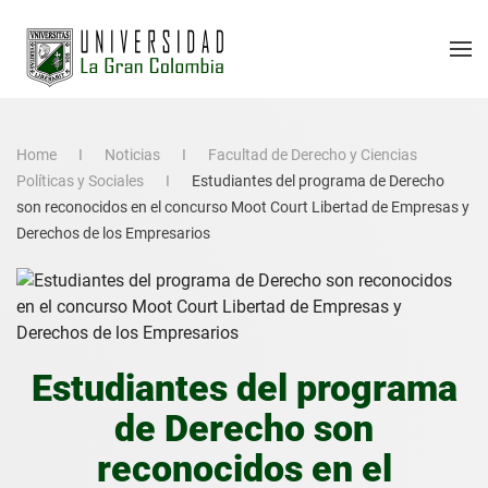
Home
Noticias
Facultad de Derecho y Ciencias
Políticas y Sociales
Estudiantes del programa de Derecho
son reconocidos en el concurso Moot Court Libertad de Empresas y
Derechos de los Empresarios
Estudiantes del programa
de Derecho son
reconocidos en el