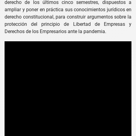
derecho de los últimos cinco semestres, dispuestos a
ampliar y poner en práctica sus conocimientos jurídicos en
derecho constitucional, para construir argumentos sobre la
protección del principio de Libertad de Empresas y
Derechos de los Empresarios ante la pandemia.