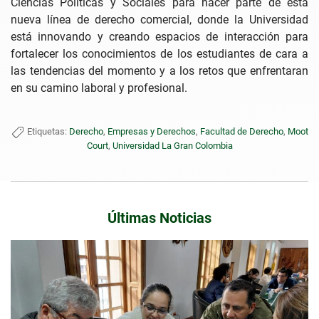
Ciencias Políticas y Sociales para hacer parte de esta
nueva línea de derecho comercial, donde la Universidad
está innovando y creando espacios de interacción para
fortalecer los conocimientos de los estudiantes de cara a
las tendencias del momento y a los retos que enfrentaran
en su camino laboral y profesional.
Etiquetas:
Derecho
,
Empresas y Derechos
,
Facultad de Derecho
,
Moot
Court
,
Universidad La Gran Colombia
Últimas Noticias