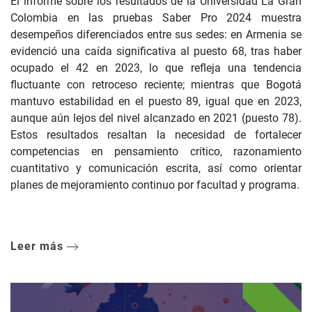
El informe sobre los resultados de la Universidad La Gran
Colombia en las pruebas Saber Pro 2024 muestra
desempeños diferenciados entre sus sedes: en Armenia se
evidenció una caída significativa al puesto 68, tras haber
ocupado el 42 en 2023, lo que refleja una tendencia
fluctuante con retroceso reciente; mientras que Bogotá
mantuvo estabilidad en el puesto 89, igual que en 2023,
aunque aún lejos del nivel alcanzado en 2021 (puesto 78).
Estos resultados resaltan la necesidad de fortalecer
competencias en pensamiento crítico, razonamiento
cuantitativo y comunicación escrita, así como orientar
planes de mejoramiento continuo por facultad y programa.
Leer más