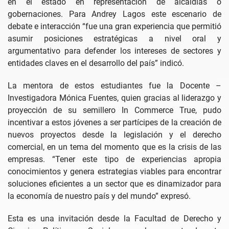
en el estado en representación de alcaldías o
gobernaciones. Para Andrey Lagos este escenario de
debate e interacción “fue una gran experiencia que permitió
asumir posiciones estratégicas a nivel oral y
argumentativo para defender los intereses de sectores y
entidades claves en el desarrollo del país” indicó.
La mentora de estos estudiantes fue la Docente –
Investigadora Mónica Fuentes, quien gracias al liderazgo y
proyección de su semillero In Commerce True, pudo
incentivar a estos jóvenes a ser partícipes de la creación de
nuevos proyectos desde la legislación y el derecho
comercial, en un tema del momento que es la crisis de las
empresas. “Tener este tipo de experiencias apropia
conocimientos y genera estrategias viables para encontrar
soluciones eficientes a un sector que es dinamizador para
la economía de nuestro país y del mundo” expresó.
Esta es una invitación desde la Facultad de Derecho y