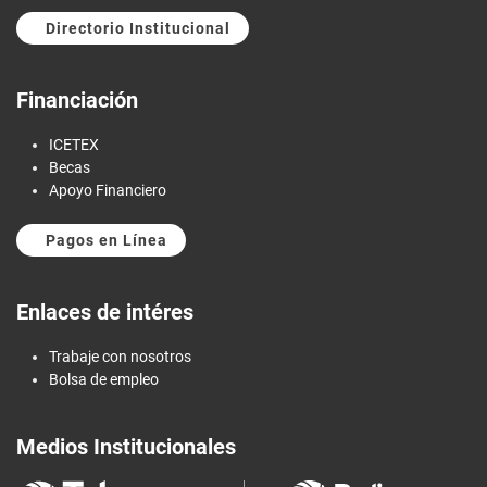
Directorio Institucional
Financiación
ICETEX
Becas
Apoyo Financiero
Pagos en Línea
Enlaces de intéres
Trabaje con nosotros
Bolsa de empleo
Medios Institucionales