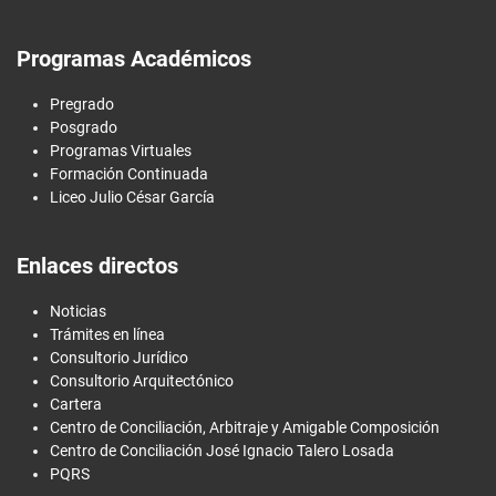
Programas Académicos
Pregrado
Posgrado
Programas Virtuales
Formación Continuada
Liceo Julio César García
Enlaces directos
Noticias
Trámites en línea
Consultorio Jurídico
Consultorio Arquitectónico
Cartera
Centro de Conciliación, Arbitraje y Amigable Composición
Centro de Conciliación José Ignacio Talero Losada
PQRS