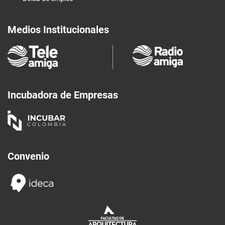
Medios Institucionales
Incubadora de Empresas
Convenio