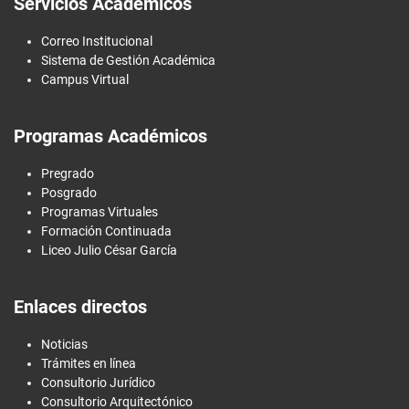
Servicios Académicos
Correo Institucional
Sistema de Gestión Académica
Campus Virtual
Programas Académicos
Pregrado
Posgrado
Programas Virtuales
Formación Continuada
Liceo Julio César García
Enlaces directos
Noticias
Trámites en línea
Consultorio Jurídico
Consultorio Arquitectónico