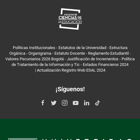
Políticas Institucionales
-
Estatutos de la Universidad
-
Estructura
Orgánica
-
Organigrama
-
Estatuto Docente
-
Reglamento Estudiantil
-
Valores Pecuniarios 2026 Bogotá
-
Justificación de Incrementos
-
Política
de Tratamiento de la Información y Tic
-
Estados Financieros 2024
|
Actualización Registro Web ESAL 2024
¡Síguenos!