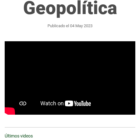
Geopolítica
Publicado el 04 May 2023
Últimos videos