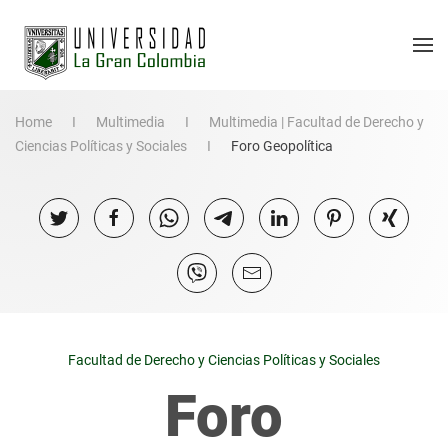
Home
Multimedia
Multimedia | Facultad de Derecho y
Ciencias Políticas y Sociales
Foro Geopolítica
Facultad de Derecho y Ciencias Políticas y Sociales
Foro