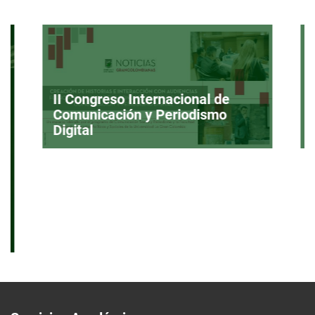
II Congreso Internacional de
Comunicación y Periodismo
Digital