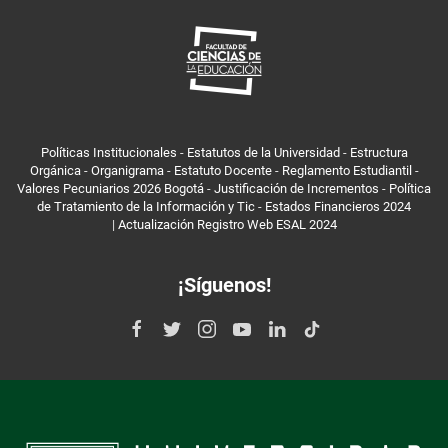
Políticas Institucionales
-
Estatutos de la Universidad
-
Estructura
Orgánica
-
Organigrama
-
Estatuto Docente
-
Reglamento Estudiantil
-
Valores Pecuniarios 2026 Bogotá
-
Justificación de Incrementos
-
Política
de Tratamiento de la Información y Tic
-
Estados Financieros 2024
|
Actualización Registro Web ESAL 2024
¡Síguenos!