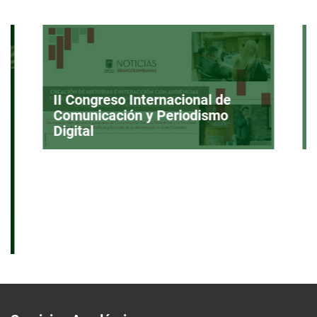
II Congreso Internacional de
Comunicación y Periodismo
Digital