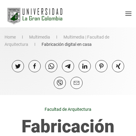
Home
Multimedia
Multimedia | Facultad de
Arquitectura
Fabricación digital en casa
Facultad de Arquitectura
Fabricación