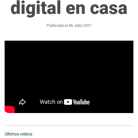
digital en casa
Publicado el 06 Julio 2021
Últimos videos