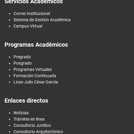
Servicios Académicos
Correo Institucional
Sistema de Gestión Académica
Campus Virtual
Programas Académicos
Pregrado
Posgrado
Programas Virtuales
Formación Continuada
Liceo Julio César García
Enlaces directos
Noticias
Trámites en línea
Consultorio Jurídico
Consultorio Arquitectónico