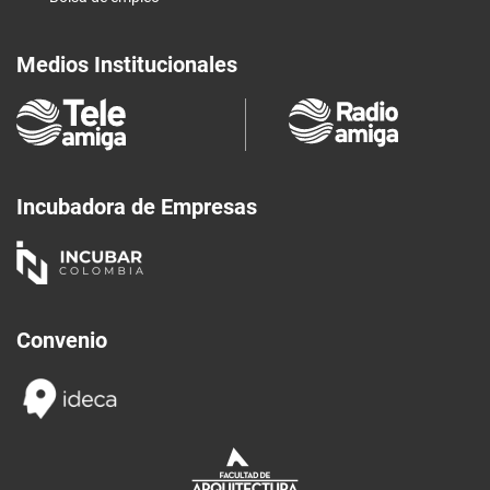
Medios Institucionales
Incubadora de Empresas
Convenio