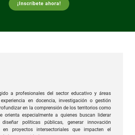
¡Inscríbete ahora!
gido a profesionales del sector educativo y áreas
experiencia en docencia, investigación o gestión
rofundizar en la comprensión de los territorios como
e orienta especialmente a quienes buscan liderar
, diseñar políticas públicas, generar innovación
 en proyectos intersectoriales que impacten el