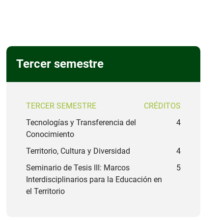
Tercer semestre
TERCER SEMESTRE
CRÉDITOS
Tecnologías y Transferencia del
4
Conocimiento
Territorio, Cultura y Diversidad
4
Seminario de Tesis III: Marcos
5
Interdisciplinarios para la Educación en
el Territorio