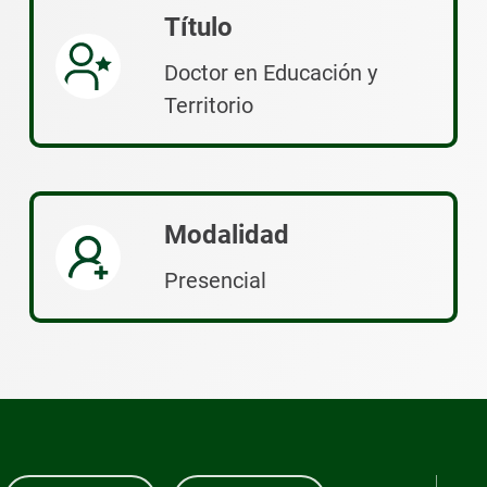
Título
Doctor en Educación y
Territorio
Modalidad
Presencial