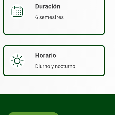
Duración
6 semestres
Horario
Diurno y nocturno