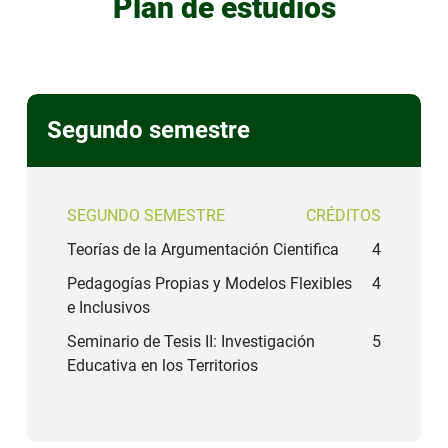
Plan de estudios
Segundo semestre
SEGUNDO SEMESTRE
CRÉDITOS
Teorías de la Argumentación Cientifica
4
Pedagogías Propias y Modelos Flexibles
4
e Inclusivos
Seminario de Tesis II: Investigación
5
Educativa en los Territorios