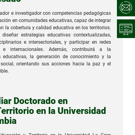
ador e investigador con competencias pedagógicas
vación en comunidades educativas, capaz de integrar
 la cobertura y calidad educativa en los territorios.
diseñar estrategias educativas contextualizadas,
ciplinarios e intersectoriales, y participar en redes
 e internacionales. Además, contribuirá a la
s educativas, la generación de conocimiento y la
 social, orientando sus acciones hacia la paz y el
ible.
iar Doctorado en
erritorio en la Universidad
mbia