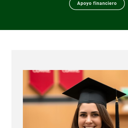
Apoyo financiero