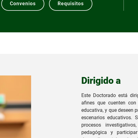
Convenios
Requisitos
Dirigido a
Este Doctorado está diri
afines que cuenten con 
educativa, y que deseen p
escenarios educativos. S
procesos investigativos
pedagógica y participar