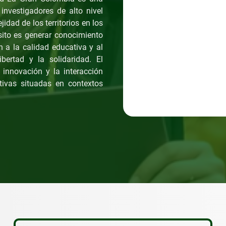
nvestigadores de alto nivel
dad de los territorios en los
ito es generar conocimiento
 a la calidad educativa y al
bertad y la solidaridad. El
 innovación y la interacción
tivas situadas en contextos