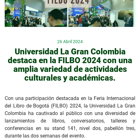
26 Abril 2024
Universidad La Gran Colombia
destaca en la FILBO 2024 con una
amplia variedad de actividades
culturales y académicas.
Con una participación destacada en la Feria Internacional
del Libro de Bogotá (FILBO) 2024, la Universidad La Gran
Colombia ha cautivado al público con una diversidad de
lanzamientos de libros, conversatorios, talleres y
conferencias en su stand 141, nivel dos, pabellón tres,
durante las dos semanas del evento.