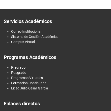
Servicios Académicos
Correo Institucional
Sistema de Gestión Académica
Campus Virtual
Programas Académicos
Pregrado
Posgrado
Programas Virtuales
Formación Continuada
Liceo Julio César García
Enlaces directos