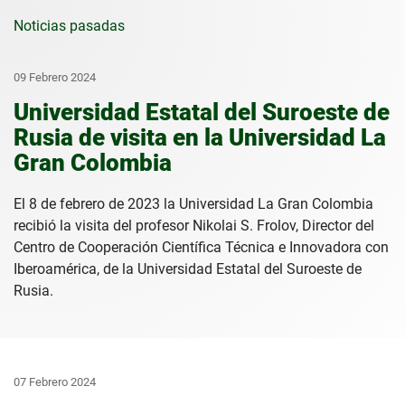
Noticias pasadas
09 Febrero 2024
Universidad Estatal del Suroeste de
Rusia de visita en la Universidad La
Gran Colombia
El 8 de febrero de 2023 la Universidad La Gran Colombia
recibió la visita del profesor Nikolai S. Frolov, Director del
Centro de Cooperación Científica Técnica e Innovadora con
Iberoamérica, de la Universidad Estatal del Suroeste de
Rusia.
07 Febrero 2024