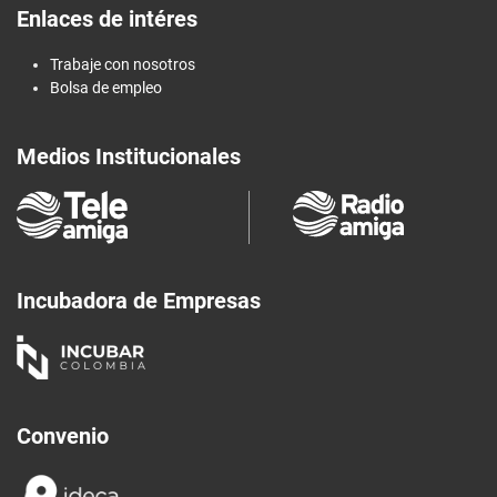
Enlaces de intéres
Trabaje con nosotros
Bolsa de empleo
Medios Institucionales
Incubadora de Empresas
Convenio