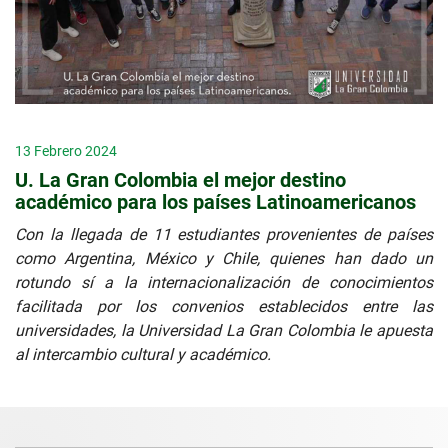
13 Febrero 2024
U. La Gran Colombia el mejor destino
académico para los países Latinoamericanos
Con la llegada de 11 estudiantes provenientes de países
como Argentina, México y Chile, quienes han dado un
rotundo sí a la internacionalización de conocimientos
facilitada por los convenios establecidos entre las
universidades, la Universidad La Gran Colombia le apuesta
al intercambio cultural y académico.