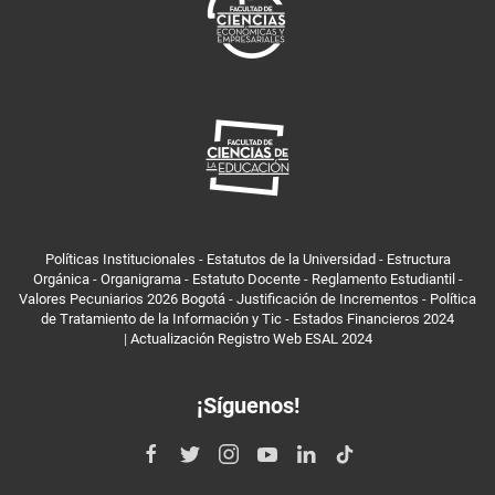
Políticas Institucionales
-
Estatutos de la Universidad
-
Estructura
Orgánica
-
Organigrama
-
Estatuto Docente
-
Reglamento Estudiantil
-
Valores Pecuniarios 2026 Bogotá
-
Justificación de Incrementos
-
Política
de Tratamiento de la Información y Tic
-
Estados Financieros 2024
|
Actualización Registro Web ESAL 2024
¡Síguenos!