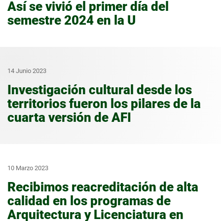
Así se vivió el primer día del
semestre 2024 en la U
14 Junio 2023
Investigación cultural desde los
territorios fueron los pilares de la
cuarta versión de AFI
10 Marzo 2023
Recibimos reacreditación de alta
calidad en los programas de
Arquitectura y Licenciatura en