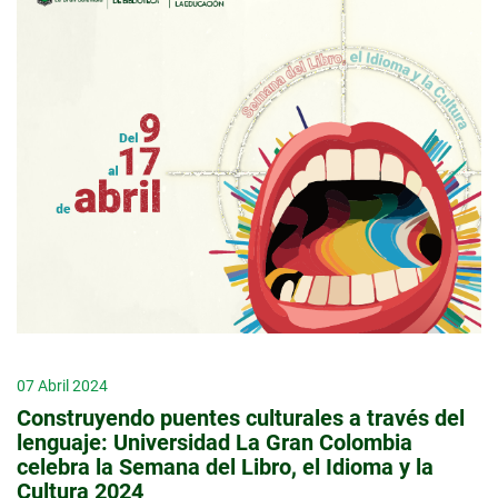
07 Abril 2024
Construyendo puentes culturales a través del
lenguaje: Universidad La Gran Colombia
celebra la Semana del Libro, el Idioma y la
Cultura 2024