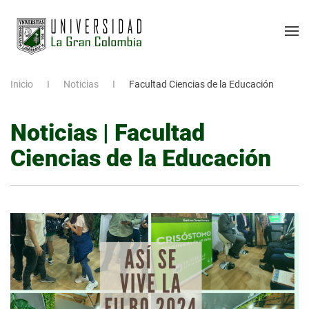
Inicio
Noticias
Facultad Ciencias de la Educación
Noticias | Facultad
Ciencias de la Educación