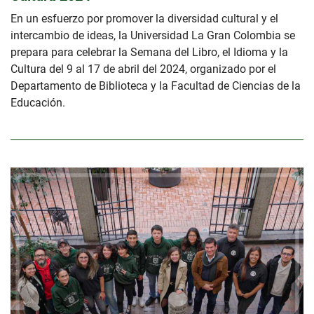
En un esfuerzo por promover la diversidad cultural y el
intercambio de ideas, la Universidad La Gran Colombia se
prepara para celebrar la Semana del Libro, el Idioma y la
Cultura del 9 al 17 de abril del 2024, organizado por el
Departamento de Biblioteca y la Facultad de Ciencias de la
Educación.