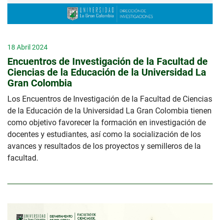
18 Abril 2024
Encuentros de Investigación de la Facultad de
Ciencias de la Educación de la Universidad La
Gran Colombia
Los Encuentros de Investigación de la Facultad de Ciencias
de la Educación de la Universidad La Gran Colombia tienen
como objetivo favorecer la formación en investigación de
docentes y estudiantes, así como la socialización de los
avances y resultados de los proyectos y semilleros de la
facultad.