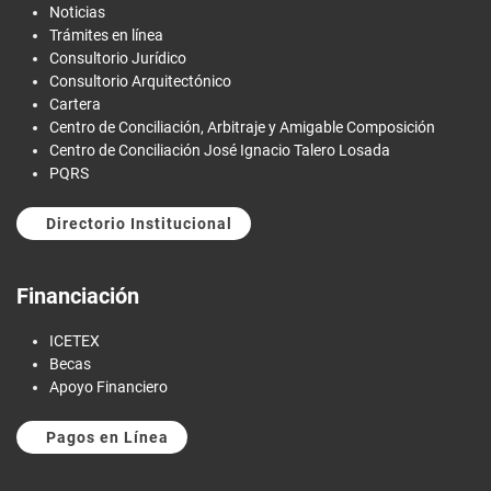
Noticias
Trámites en línea
Consultorio Jurídico
Consultorio Arquitectónico
Cartera
Centro de Conciliación, Arbitraje y Amigable Composición
Centro de Conciliación José Ignacio Talero Losada
PQRS
Directorio Institucional
Financiación
ICETEX
Becas
Apoyo Financiero
Pagos en Línea