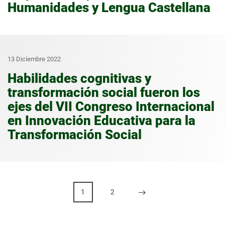
Humanidades y Lengua Castellana
13 Diciembre 2022
Habilidades cognitivas y
transformación social fueron los
ejes del VII Congreso Internacional
en Innovación Educativa para la
Transformación Social
1
2