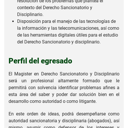
resolución de los problemas que plantea el
contexto del Derecho Sancionatorio y
Disciplinario.
Disposición para el manejo de las tecnologías de
la información y las telecomunicaciones, así como
de las herramientas digitales útiles para el estudio
del Derecho Sancionatorio y disciplinario.
Perfil del egresado
El Magister en Derecho Sancionatorio y Disciplinario
será un profesional altamente formado que le
permitirá con solvencia identificar problemas afines a
esta área del saber y poder dar solución bien en el
desarrollo como autoridad o como litigante.
En este orden de ideas, podrá desempeñarse como
autoridad sancionatoria y disciplinaria (abogados), así
mismo, asumir como defensor de los intereses y