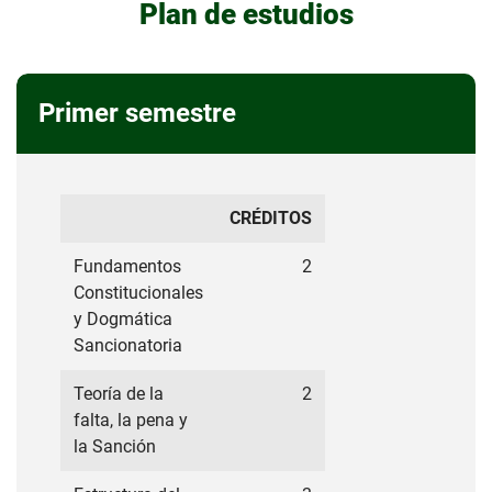
Plan de estudios
Primer semestre
CRÉDITOS
Fundamentos
2
Constitucionales
y Dogmática
Sancionatoria
Teoría de la
2
falta, la pena y
la Sanción