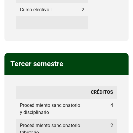
Curso electivo I
2
Tercer semestre
CRÉDITOS
Procedimiento sancionatorio
4
y disciplinario
Procedimiento sancionatorio
2
tributario