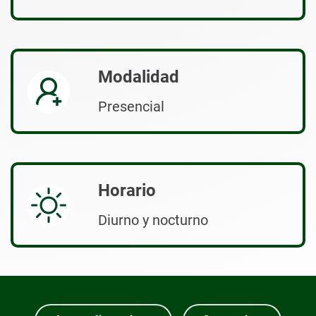
Modalidad
Presencial
Horario
Diurno y nocturno