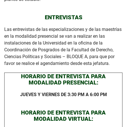
ENTREVISTAS
Las entrevistas de las especializaciones y de las maestrías
en la modalidad presencial se van a realizar en las
instalaciones de la Universidad en la oficina de la
Coordinación de Posgrados de la Facultad de Derecho,
Ciencias Políticas y Sociales – BLOQUE A, para que por
favor se realice el agendamiento desde esta jefatura.
HORARIO DE ENTREVISTA PARA
MODALIDAD PRESENCIAL:
JUEVES Y VIERNES DE 3:30 PM A 6:00 PM
HORARIO DE ENTREVISTA PARA
MODALIDAD VIRTUAL: