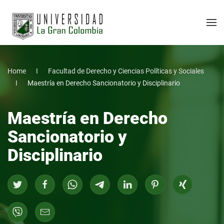
Home
Facultad de Derecho y Ciencias Políticas y Sociales
Maestría en Derecho Sancionatorio y Disciplinario
Maestría en Derecho
Sancionatorio y
Disciplinario