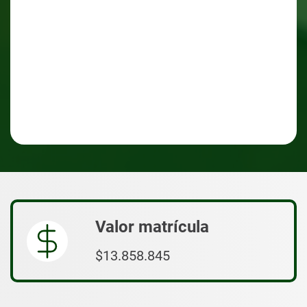
Valor matrícula
$13.858.845