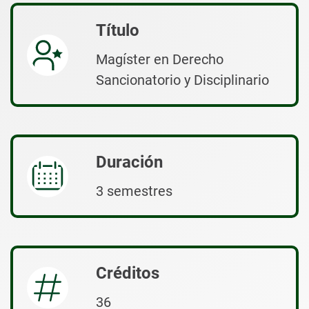
Título
Magíster en Derecho
Sancionatorio y Disciplinario
Duración
3 semestres
Créditos
36