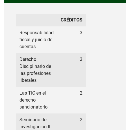
CRÉDITOS
Responsabilidad
3
fiscal y juicio de
cuentas
Derecho
3
Disciplinario de
las profesiones
liberales
Las TIC en el
2
derecho
sancionatorio
Seminario de
2
Investigación II