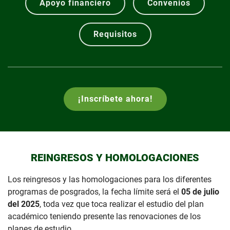
Apoyo financiero
Convenios
Requisitos
¡Inscríbete ahora!
REINGRESOS Y HOMOLOGACIONES
Los reingresos y las homologaciones para los diferentes
programas de posgrados, la fecha límite será el
05 de julio
del 2025
, toda vez que toca realizar el estudio del plan
académico teniendo presente las renovaciones de los
planes de estudio.