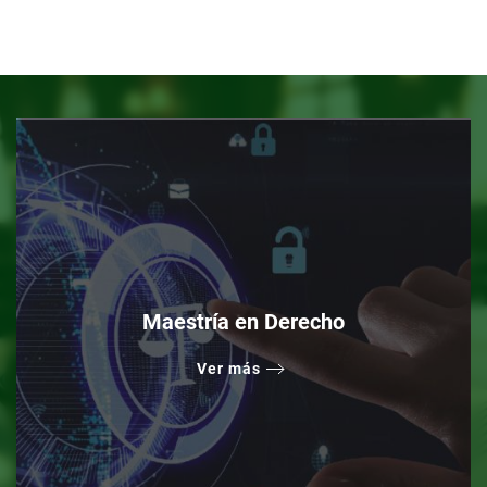
Maestría en Derecho
Ver más