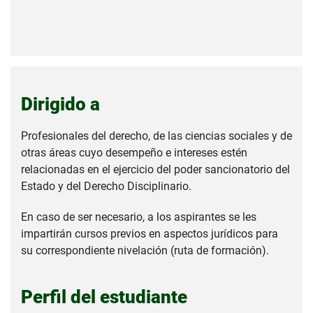
Dirigido a
Profesionales del derecho, de las ciencias sociales y de
otras áreas cuyo desempeño e intereses estén
relacionadas en el ejercicio del poder sancionatorio del
Estado y del Derecho Disciplinario.
En caso de ser necesario, a los aspirantes se les
impartirán cursos previos en aspectos jurídicos para
su correspondiente nivelación (ruta de formación).
Perfil del estudiante