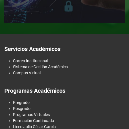
Servicios Académicos
Correo Institucional
Sistema de Gestión Académica
Campus Virtual
Programas Académicos
Pregrado
Posgrado
Programas Virtuales
Formación Continuada
Liceo Julio César García