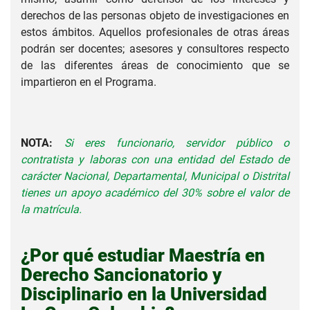
derechos de las personas objeto de investigaciones en
estos ámbitos. Aquellos profesionales de otras áreas
podrán ser docentes; asesores y consultores respecto
de las diferentes áreas de conocimiento que se
impartieron en el Programa.
NOTA:
Si eres funcionario, servidor público o
contratista y laboras con una entidad del Estado de
carácter Nacional, Departamental, Municipal o Distrital
tienes un apoyo académico del 30% sobre el valor de
la matrícula.
¿Por qué estudiar Maestría en
Derecho Sancionatorio y
Disciplinario en la Universidad