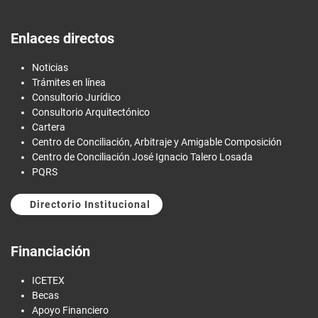
Enlaces directos
Noticias
Trámites en línea
Consultorio Jurídico
Consultorio Arquitectónico
Cartera
Centro de Conciliación, Arbitraje y Amigable Composición
Centro de Conciliación José Ignacio Talero Losada
PQRS
Directorio Institucional
Financiación
ICETEX
Becas
Apoyo Financiero