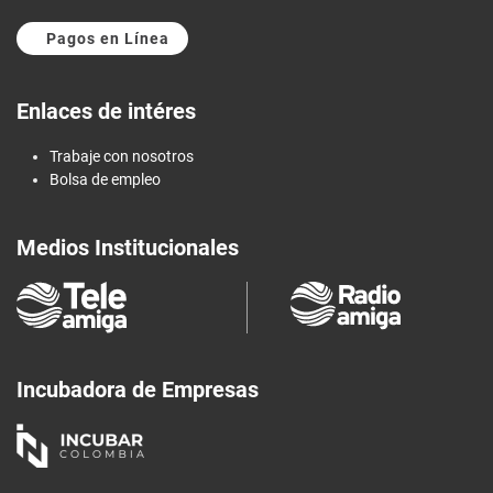
Pagos en Línea
Enlaces de intéres
Trabaje con nosotros
Bolsa de empleo
Medios Institucionales
Incubadora de Empresas