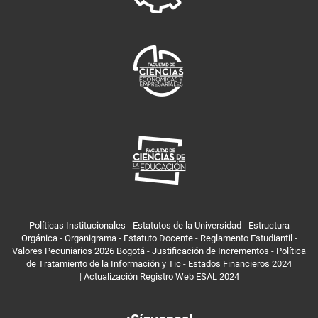
Políticas Institucionales
-
Estatutos de la Universidad
-
Estructura
Orgánica
-
Organigrama
-
Estatuto Docente
-
Reglamento Estudiantil
-
Valores Pecuniarios 2026 Bogotá
-
Justificación de Incrementos
-
Política
de Tratamiento de la Información y Tic
-
Estados Financieros 2024
|
Actualización Registro Web ESAL 2024