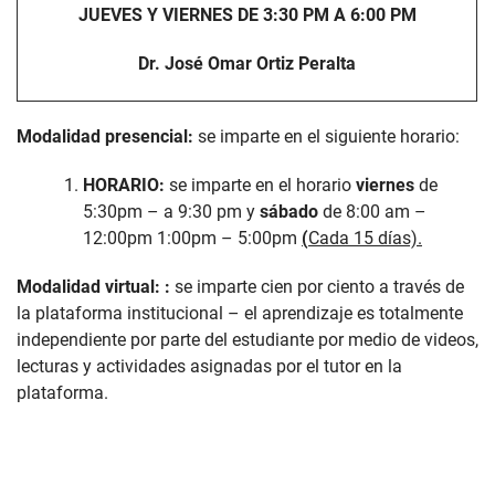
JUEVES Y VIERNES DE 3:30 PM A 6:00 PM
Dr. José Omar Ortiz Peralta
Modalidad presencial:
se imparte en el siguiente horario:
HORARIO:
se imparte en el horario
viernes
de
5:30pm – a 9:30 pm y
sábado
de 8:00 am –
12:00pm 1:00pm
– 5:00pm
(
Cada 15 días).
Modalidad virtual:
:
se imparte cien por ciento a través de
la plataforma institucional – el aprendizaje es totalmente
independiente por parte del estudiante por medio de videos,
lecturas y actividades asignadas por el tutor en la
plataforma.