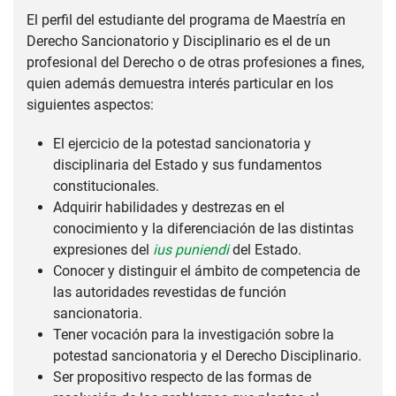
El perfil del estudiante del programa de Maestría en
Derecho Sancionatorio y Disciplinario es el de un
profesional del Derecho o de otras profesiones a fines,
quien además demuestra interés particular en los
siguientes aspectos:
El ejercicio de la potestad sancionatoria y
disciplinaria del Estado y sus fundamentos
constitucionales.
Adquirir habilidades y destrezas en el
conocimiento y la diferenciación de las distintas
expresiones del
ius puniendi
del Estado.
Conocer y distinguir el ámbito de competencia de
las autoridades revestidas de función
sancionatoria.
Tener vocación para la investigación sobre la
potestad sancionatoria y el Derecho Disciplinario.
Ser propositivo respecto de las formas de