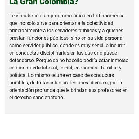
La Gran Colombia?
Te vincularas a un programa único en Latinoamérica
que, no solo sirve para orientar a la colectividad,
principalmente a los servidores públicos y a quienes
prestan funciones públicas, sino en su vida personal
como servidor público, donde es muy sencillo incurrir
en conductas disciplinarias en las que uno puede
defenderse. Porque de no hacerlo podría estar inmerso
en una muerte laboral, social, económica, familiar y
política. Lo mismo ocurre en caso de conductas
punibles, de faltas a las profesiones liberales, por la
orientación profunda que le brindan sus profesores en
el derecho sancionatorio.