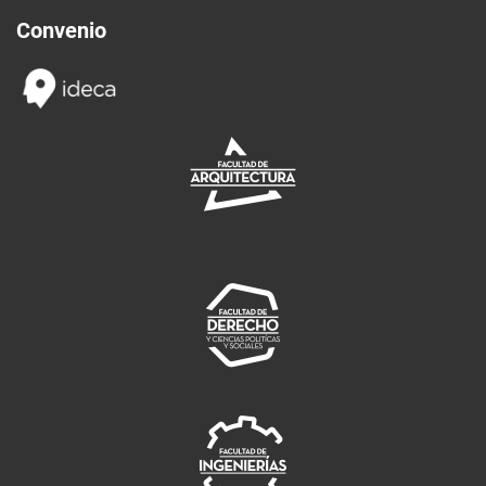
Convenio