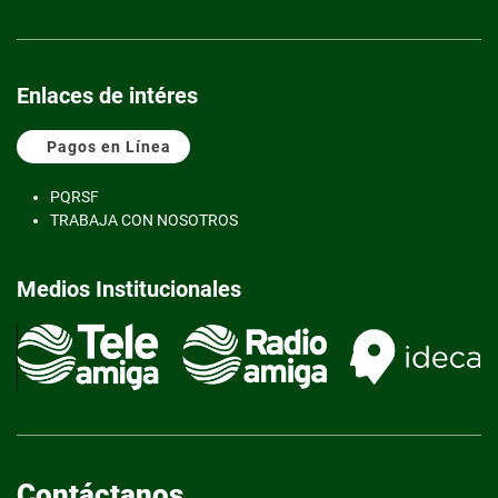
Enlaces de intéres
Pagos en Línea
PQRS
F
TRABAJA CON NOSOTROS
Medios Institucionales
Contáctanos