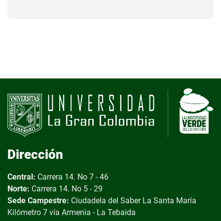
Dirección
Central:
Carrera 14. No 7 - 46
Norte:
Carrera 14. No 5 - 29
Sede Campestre:
Ciudadela del Saber
La Santa María
Kilómetro 7 vía Armenia - La Tebaida