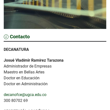
Contacto
DECANATURA
Josué Vladímir Ramírez Tarazona
Administrador de Empresas
Maestro en Bellas Artes
Doctor en Educación
Doctor en Administración
decanofce@ugca.edu.co
300 80702 69