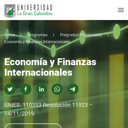
Home
Programas
Pregrados Presenciales
Economía y Finanzas Internacionales
Economía y Finanzas
Internacionales
SNIES: 110353 Resolución 11923 –
14/11/2019.