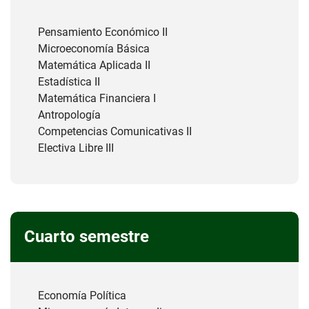
Pensamiento Económico II
Microeconomía Básica
Matemática Aplicada II
Estadística II
Matemática Financiera I
Antropología
Competencias Comunicativas II
Electiva Libre III
Cuarto semestre
Economía Política