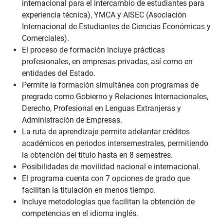
internacional para el intercambio de estudiantes para
experiencia técnica), YMCA y AISEC (Asociación
Internacional de Estudiantes de Ciencias Económicas y
Comerciales).
El proceso de formación incluye prácticas
profesionales, en empresas privadas, así como en
entidades del Estado.
Permite la formación simultánea con programas de
pregrado como Gobierno y Relaciones Internacionales,
Derecho, Profesional en Lenguas Extranjeras y
Administración de Empresas.
La ruta de aprendizaje permite adelantar créditos
académicos en periodos intersemestrales, permitiendo
la obtención del título hasta en 8 semestres.
Posibilidades de movilidad nacional e internacional.
El programa cuenta con 7 opciones de grado que
facilitan la titulación en menos tiempo.
Incluye metodologías que facilitan la obtención de
competencias en el idioma inglés.