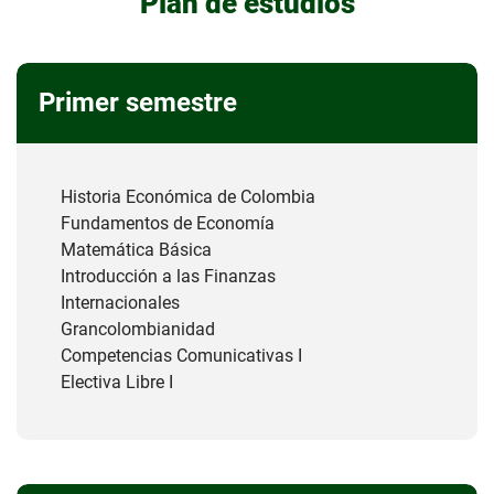
Plan de estudios
Primer semestre
Historia Económica de Colombia
Fundamentos de Economía
Matemática Básica
Introducción a las Finanzas
Internacionales
Grancolombianidad
Competencias Comunicativas I
Electiva Libre I