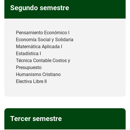
Segundo semestre
Pensamiento Económico I
Economía Social y Solidaria
Matemática Aplicada I
Estadística I
Técnica Contable Costos y
Presupuesto
Humanismo Cristiano
Electiva Libre II
Tercer semestre