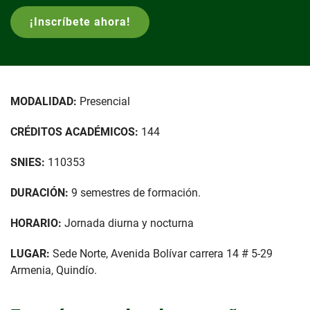
¡Inscríbete ahora!
MODALIDAD:
Presencial
CRÉDITOS ACADÉMICOS:
144
SNIES:
110353
DURACIÓN:
9 semestres de formación.
HORARIO:
Jornada diurna y nocturna
LUGAR:
Sede Norte, Avenida Bolívar carrera 14 # 5-29
Armenia, Quindío.