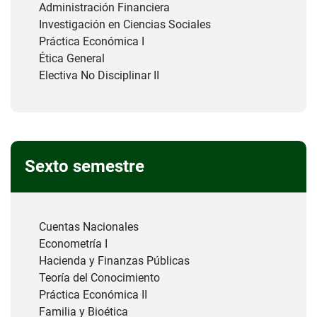
Administración Financiera
Investigación en Ciencias Sociales
Práctica Económica I
Ética General
Electiva No Disciplinar II
Sexto semestre
Cuentas Nacionales
Econometría I
Hacienda y Finanzas Públicas
Teoría del Conocimiento
Práctica Económica II
Familia y Bioética