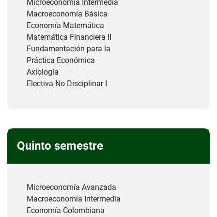
Microeconomía Intermedia
Macroeconomía Básica
Economía Matemática
Matemática Financiera II
Fundamentación para la
Práctica Económica
Axiología
Electiva No Disciplinar I
Quinto semestre
Microeconomía Avanzada
Macroeconomía Intermedia
Economía Colombiana