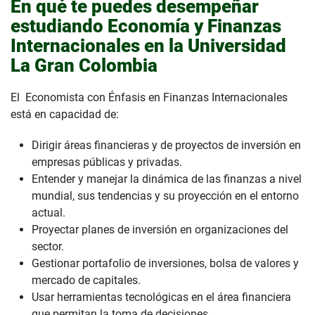
En qué te puedes desempeñar
estudiando Economía y Finanzas
Internacionales en la Universidad
La Gran Colombia
El Economista con Énfasis en Finanzas Internacionales
está en capacidad de:
Dirigir áreas financieras y de proyectos de inversión en
empresas públicas y privadas.
Entender y manejar la dinámica de las finanzas a nivel
mundial, sus tendencias y su proyección en el entorno
actual.
Proyectar planes de inversión en organizaciones del
sector.
Gestionar portafolio de inversiones, bolsa de valores y
mercado de capitales.
Usar herramientas tecnológicas en el área financiera
que permitan la toma de decisiones.