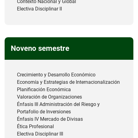
Contexto Nacional y Global
Electiva Disciplinar II
Noveno semestre
Crecimiento y Desarrollo Económico
Economía y Estrategias de Internacionalización
Planificación Económica
Valoración de Organizaciones
Énfasis III Administración del Riesgo y
Portafolio de Inversiones
Énfasis IV Mercado de Divisas
Ética Profesional
Electiva Disciplinar III