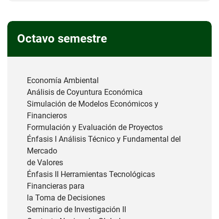
Octavo semestre
Economía Ambiental
Análisis de Coyuntura Económica
Simulación de Modelos Económicos y
Financieros
Formulación y Evaluación de Proyectos
Énfasis I Análisis Técnico y Fundamental del
Mercado
de Valores
Énfasis II Herramientas Tecnológicas
Financieras para
la Toma de Decisiones
Seminario de Investigación II