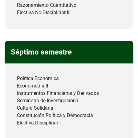
Razonamiento Cuantitativo
Electiva No Disciplinar III
Séptimo semestre
Política Económica
Econometría II
Instrumentos Financieros y Derivados
Seminario de Investigación I
Cultura Solidaria
Constitución Política y Democracia
Electiva Disciplinar I