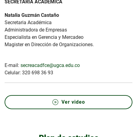
SECRETARÍA ACADÉMICA
Natalia Guzmán Castaño
Secretaria Académica
Administradora de Empresas
Especialista en Gerencia y Mercadeo
Magister en Dirección de Organizaciones.
E-mail:
secreacadfce@ugca.edu.co
Celular: 320 698 36 93
Ver video