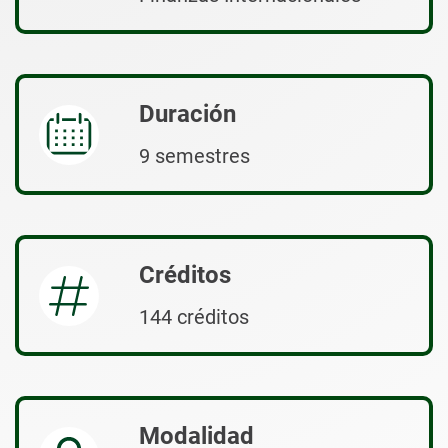
Duración
9 semestres
Créditos
144 créditos
Modalidad