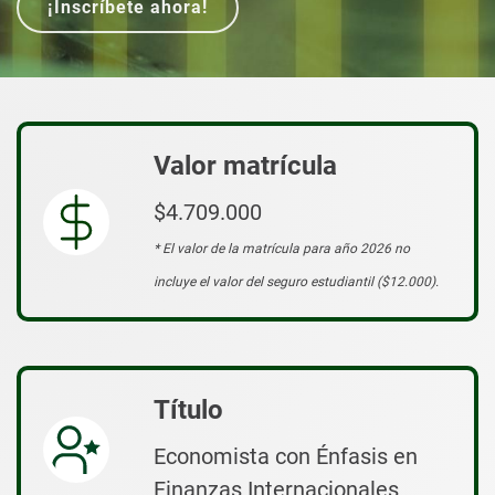
¡Inscríbete ahora!
Valor matrícula
$4.709.000
* El valor de la matrícula para año 2026 no
incluye el valor del seguro estudiantil ($12.000).
Título
Economista con Énfasis en
Finanzas Internacionales