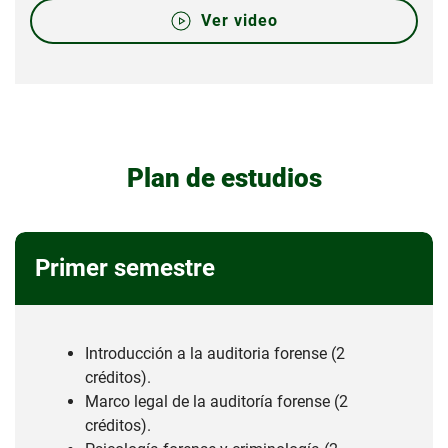
Ver video
Plan de estudios
Primer semestre
Introducción a la auditoria forense (2
créditos).
Marco legal de la auditoría forense (2
créditos).