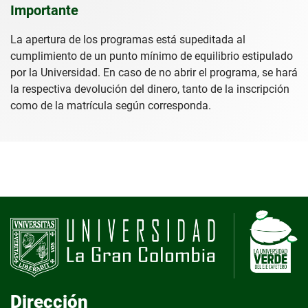
Importante
La apertura de los programas está supeditada al
cumplimiento de un punto mínimo de equilibrio estipulado
por la Universidad. En caso de no abrir el programa, se hará
la respectiva devolución del dinero, tanto de la inscripción
como de la matrícula según corresponda.
Dirección