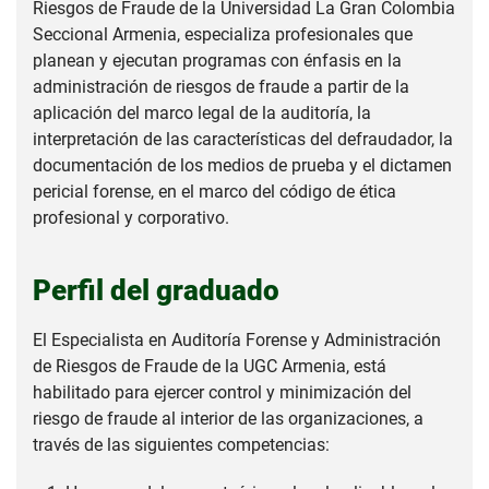
Riesgos de Fraude de la Universidad La Gran Colombia
Seccional Armenia, especializa profesionales que
planean y ejecutan programas con énfasis en la
administración de riesgos de fraude a partir de la
aplicación del marco legal de la auditoría, la
interpretación de las características del defraudador, la
documentación de los medios de prueba y el dictamen
pericial forense, en el marco del código de ética
profesional y corporativo.
Perfil del graduado
El Especialista en Auditoría Forense y Administración
de Riesgos de Fraude de la UGC Armenia, está
habilitado para ejercer control y minimización del
riesgo de fraude al interior de las organizaciones, a
través de las siguientes competencias: