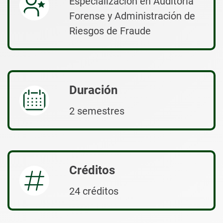
Especialización en Auditoría
Forense y Administración de
Riesgos de Fraude
Duración
2 semestres
Créditos
24 créditos