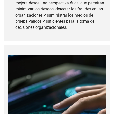
mejora desde una perspectiva ética, que permitan
minimizar los riesgos, detectar los fraudes en las
organizaciones y suministrar los medios de
prueba válidos y suficientes para la toma de
decisiones organizacionales.