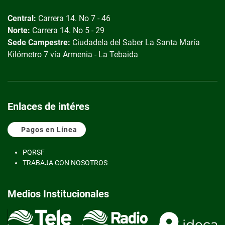
Central:
Carrera 14. No 7 - 46
Norte:
Carrera 14. No 5 - 29
Sede Campestre:
Ciudadela del Saber
La Santa María
Kilómetro 7 vía Armenia - La Tebaida
Enlaces de intéres
Pagos en Línea
PQRS
F
TRABAJA CON NOSOTROS
Medios Institucionales