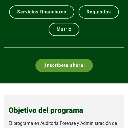
Servicios financieros
Requisitos
Matriz
¡Inscríbete ahora!
Objetivo del programa
El programa en Auditoría Forense y Administración de