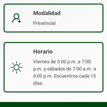
Modalidad
Presencial
Horario
Viernes de 3:00 p.m. a 7:00
p.m. y sábados de 7:00 a.m. a
4:00 p.m. Encuentros cada 15
días.