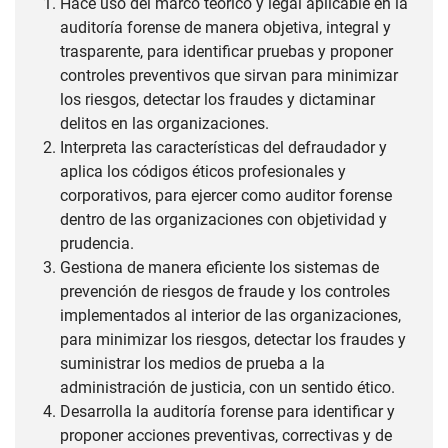
Hace uso del marco teórico y legal aplicable en la
auditoría forense de manera objetiva, integral y
trasparente, para identificar pruebas y proponer
controles preventivos que sirvan para minimizar
los riesgos, detectar los fraudes y dictaminar
delitos en las organizaciones.
Interpreta las características del defraudador y
aplica los códigos éticos profesionales y
corporativos, para ejercer como auditor forense
dentro de las organizaciones con objetividad y
prudencia.
Gestiona de manera eficiente los sistemas de
prevención de riesgos de fraude y los controles
implementados al interior de las organizaciones,
para minimizar los riesgos, detectar los fraudes y
suministrar los medios de prueba a la
administración de justicia, con un sentido ético.
Desarrolla la auditoría forense para identificar y
proponer acciones preventivas, correctivas y de