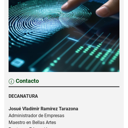
Contacto
DECANATURA
Josué Vladímir Ramírez Tarazona
Administrador de Empresas
Maestro en Bellas Artes