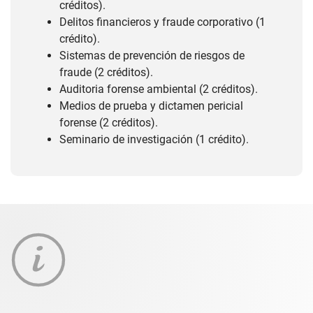
créditos).
Delitos financieros y fraude corporativo (1
crédito).
Sistemas de prevención de riesgos de
fraude (2 créditos).
Auditoria forense ambiental (2 créditos).
Medios de prueba y dictamen pericial
forense (2 créditos).
Seminario de investigación (1 crédito).