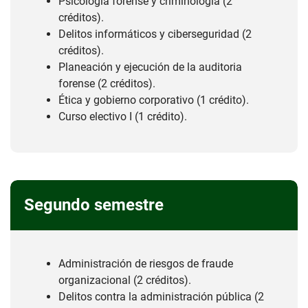
Psicología forense y criminología (2
créditos).
Delitos informáticos y ciberseguridad (2
créditos).
Planeación y ejecución de la auditoria
forense (2 créditos).
Ética y gobierno corporativo (1 crédito).
Curso electivo I (1 crédito).
Segundo semestre
Administración de riesgos de fraude
organizacional (2 créditos).
Delitos contra la administración pública (2