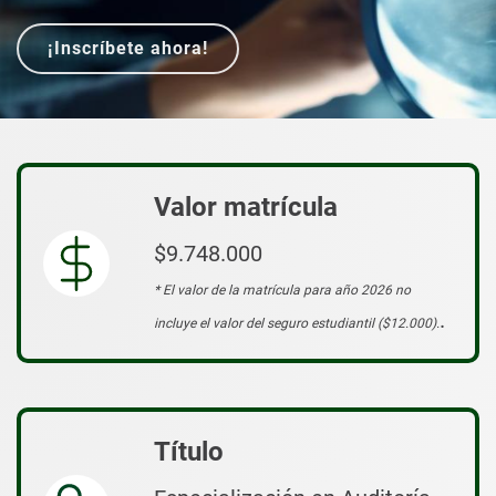
¡Inscríbete ahora!
Valor matrícula
$9.748.000
* El valor de la matrícula para año 2026 no
.
incluye el valor del seguro estudiantil ($12.000).
Título