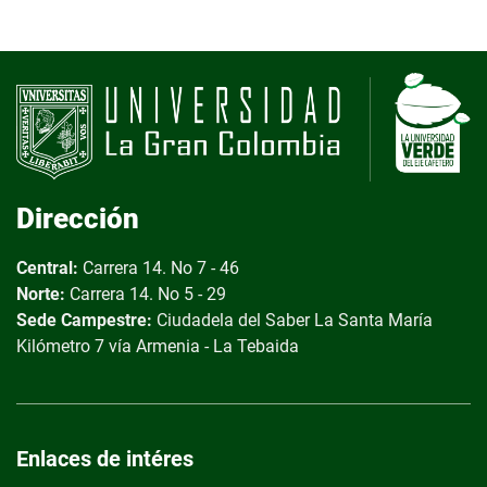
Dirección
Central:
Carrera 14. No 7 - 46
Norte:
Carrera 14. No 5 - 29
Sede Campestre:
Ciudadela del Saber
La Santa María
Kilómetro 7 vía Armenia - La Tebaida
Enlaces de intéres