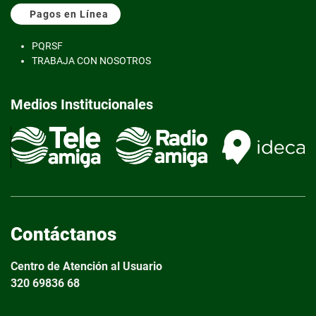
Pagos en Línea
PQRS
F
TRABAJA CON NOSOTROS
Medios Institucionales
Contáctanos
Centro de Atención al Usuario
320 69836 68