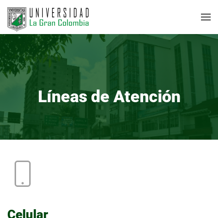
Líneas de Atención
Celular