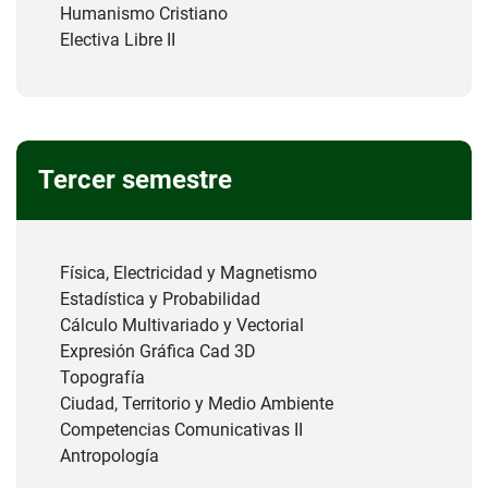
Humanismo Cristiano
Electiva Libre II
Tercer semestre
Física, Electricidad y Magnetismo
Estadística y Probabilidad
Cálculo Multivariado y Vectorial
Expresión Gráfica Cad 3D
Topografía
Ciudad, Territorio y Medio Ambiente
Competencias Comunicativas II
Antropología