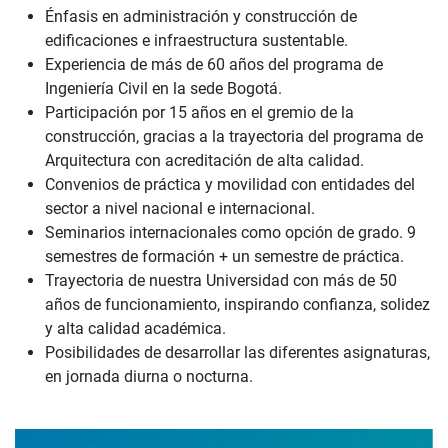
Énfasis en administración y construcción de
edificaciones e infraestructura sustentable.
Experiencia de más de 60 años del programa de
Ingeniería Civil en la sede Bogotá.
Participación por 15 años en el gremio de la
construcción, gracias a la trayectoria del programa de
Arquitectura con acreditación de alta calidad.
Convenios de práctica y movilidad con entidades del
sector a nivel nacional e internacional.
Seminarios internacionales como opción de grado. 9
semestres de formación + un semestre de práctica.
Trayectoria de nuestra Universidad con más de 50
años de funcionamiento, inspirando confianza, solidez
y alta calidad académica.
Posibilidades de desarrollar las diferentes asignaturas,
en jornada diurna o nocturna.