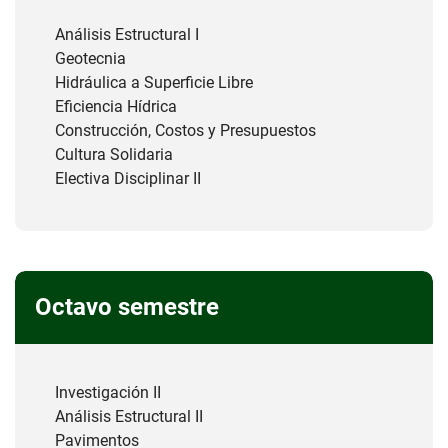
Análisis Estructural I
Geotecnia
Hidráulica a Superficie Libre
Eficiencia Hídrica
Construcción, Costos y Presupuestos
Cultura Solidaria
Electiva Disciplinar II
Octavo semestre
Investigación II
Análisis Estructural II
Pavimentos