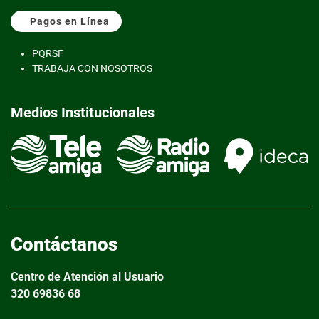
Pagos en Línea
PQRS
F
TRABAJA CON NOSOTROS
Medios Institucionales
Contáctanos
Centro de Atención al Usuario
320 69836 68