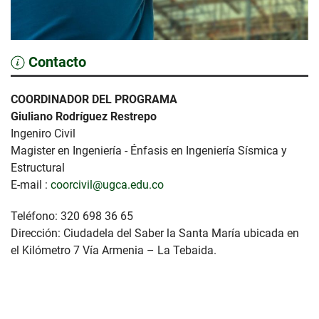
Contacto
COORDINADOR DEL PROGRAMA
Giuliano Rodríguez Restrepo
Ingeniro Civil
Magister en Ingeniería - Énfasis en Ingeniería Sísmica y
Estructural
E-mail :
coorcivil@ugca.edu.co
Teléfono: 320 698 36 65
Dirección: Ciudadela del Saber la Santa María ubicada en
el Kilómetro 7 Vía Armenia – La Tebaida.