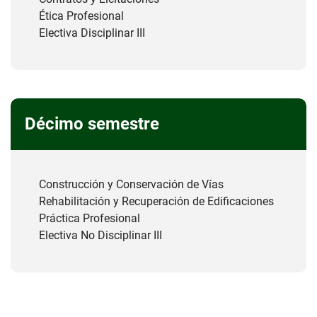
Ética Profesional
Electiva Disciplinar III
Décimo semestre
Construcción y Conservación de Vías
Rehabilitación y Recuperación de Edificaciones
Práctica Profesional
Electiva No Disciplinar III