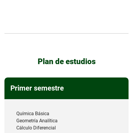
Plan de estudios
Primer semestre
Química Básica
Geometría Analítica
Cálculo Diferencial