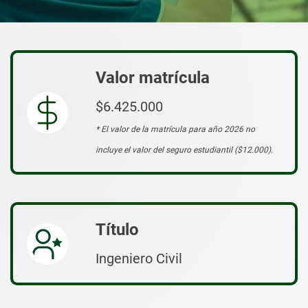
Valor matrícula
$6.425.000
* El valor de la matrícula para año 2026 no
incluye el valor del seguro estudiantil ($12.000).
Título
Ingeniero Civil