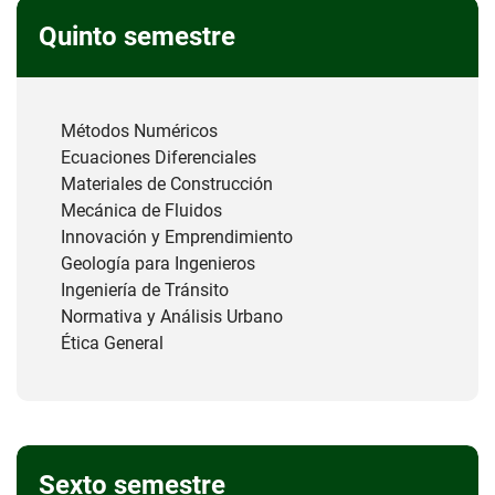
Quinto semestre
Métodos Numéricos
Ecuaciones Diferenciales
Materiales de Construcción
Mecánica de Fluidos
Innovación y Emprendimiento
Geología para Ingenieros
Ingeniería de Tránsito
Normativa y Análisis Urbano
Ética General
Sexto semestre