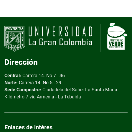
Dirección
Central:
Carrera 14. No 7 - 46
Norte:
Carrera 14. No 5 - 29
Sede Campestre:
Ciudadela del Saber
La Santa María
Kilómetro 7 vía Armenia - La Tebaida
Enlaces de intéres