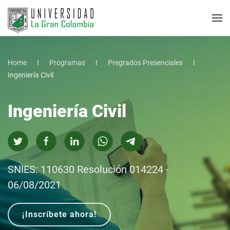
Home
Programas
Pregrados Presenciales
Ingeniería Civil
Ingeniería Civil
SNIES: 110630 Resolución 014224 -
06/08/2021
¡Inscríbete ahora!