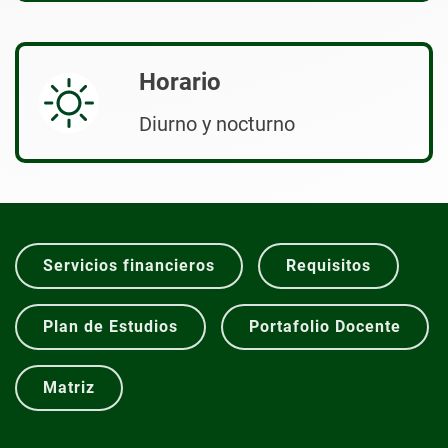
Horario
Diurno y nocturno
Servicios financieros
Requisitos
Plan de Estudios
Portafolio Docente
Matriz