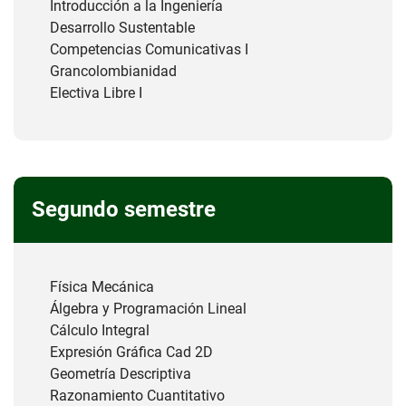
Introducción a la Ingeniería
Desarrollo Sustentable
Competencias Comunicativas I
Grancolombianidad
Electiva Libre I
Segundo semestre
Física Mecánica
Álgebra y Programación Lineal
Cálculo Integral
Expresión Gráfica Cad 2D
Geometría Descriptiva
Razonamiento Cuantitativo