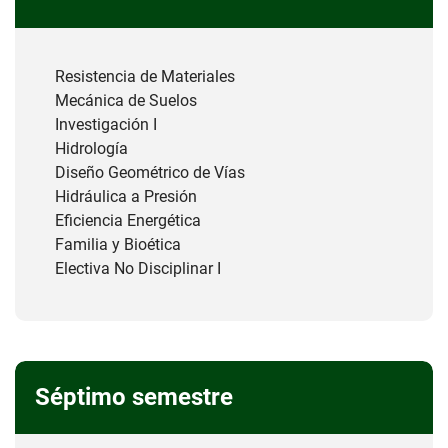
Resistencia de Materiales
Mecánica de Suelos
Investigación I
Hidrología
Diseño Geométrico de Vías
Hidráulica a Presión
Eficiencia Energética
Familia y Bioética
Electiva No Disciplinar I
Séptimo semestre