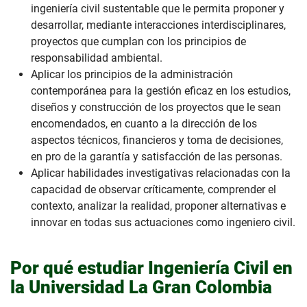
ingeniería civil sustentable que le permita proponer y
desarrollar, mediante interacciones interdisciplinares,
proyectos que cumplan con los principios de
responsabilidad ambiental.
Aplicar los principios de la administración
contemporánea para la gestión eficaz en los estudios,
diseños y construcción de los proyectos que le sean
encomendados, en cuanto a la dirección de los
aspectos técnicos, financieros y toma de decisiones,
en pro de la garantía y satisfacción de las personas.
Aplicar habilidades investigativas relacionadas con la
capacidad de observar críticamente, comprender el
contexto, analizar la realidad, proponer alternativas e
innovar en todas sus actuaciones como ingeniero civil.
Por qué estudiar Ingeniería Civil en
la Universidad La Gran Colombia