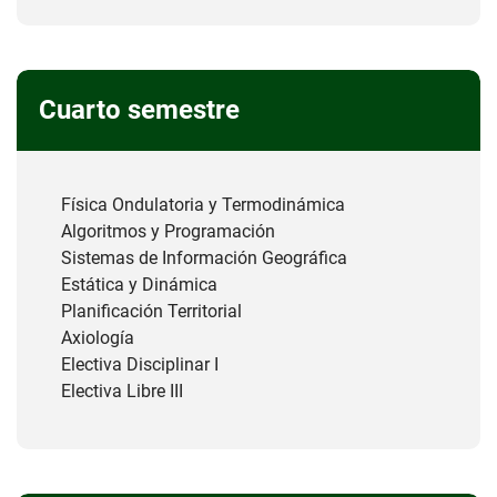
Cuarto semestre
Física Ondulatoria y Termodinámica
Algoritmos y Programación
Sistemas de Información Geográfica
Estática y Dinámica
Planificación Territorial
Axiología
Electiva Disciplinar I
Electiva Libre III