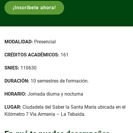
¡Inscríbete ahora!
MODALIDAD:
Presencial
CRÉDITOS ACADÉMICOS:
161
SNIES:
110630
DURACIÓN:
10 semestres de formación.
HORARIO:
Jornada diurna y nocturna
LUGAR:
Ciudadela del Saber la Santa María ubicada en el
Kilómetro 7 Vía Armenia – La Tebaida.