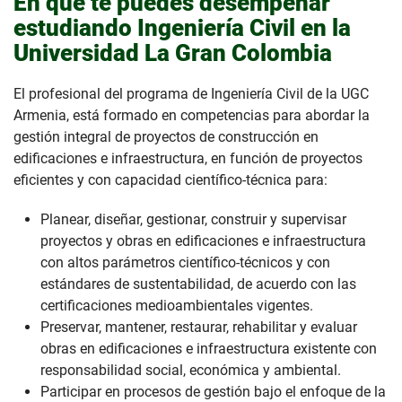
En qué te puedes desempeñar
estudiando Ingeniería Civil en la
Universidad La Gran Colombia
El profesional del programa de Ingeniería Civil de la UGC
Armenia, está formado en competencias para abordar la
gestión integral de proyectos de construcción en
edificaciones e infraestructura, en función de proyectos
eficientes y con capacidad científico-técnica para:
Planear, diseñar, gestionar, construir y supervisar
proyectos y obras en edificaciones e infraestructura
con altos parámetros científico-técnicos y con
estándares de sustentabilidad, de acuerdo con las
certificaciones medioambientales vigentes.
Preservar, mantener, restaurar, rehabilitar y evaluar
obras en edificaciones e infraestructura existente con
responsabilidad social, económica y ambiental.
Participar en procesos de gestión bajo el enfoque de la