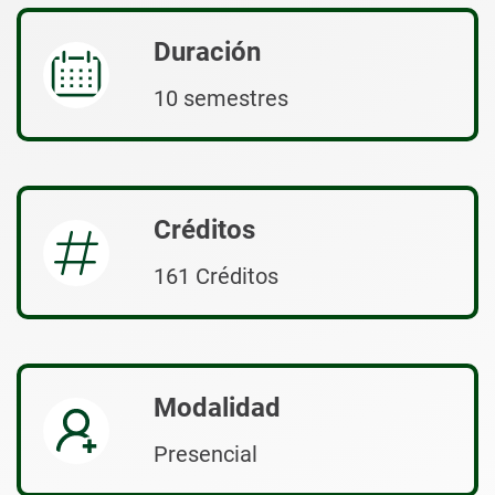
Duración
10 semestres
Créditos
161 Créditos
Modalidad
Presencial