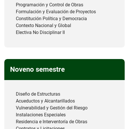
Programación y Control de Obras
Formulación y Evaluación de Proyectos
Constitución Política y Democracia
Contexto Nacional y Global
Electiva No Disciplinar II
Noveno semestre
Diseño de Estructuras
Acueductos y Alcantarillados
Vulnerabilidad y Gestión del Riesgo
Instalaciones Especiales
Residencia e Interventoría de Obras
Contratos y Licitaciones