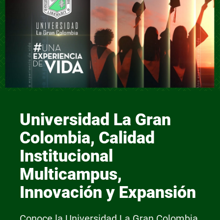
Universidad La Gran
Colombia, Calidad
Institucional
Multicampus,
Innovación y Expansión
Conoce la Universidad La Gran Colombia,