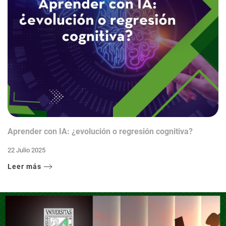
Aprender con IA: ¿evolución o regresión cognitiva?
22 Julio 2025
Leer más