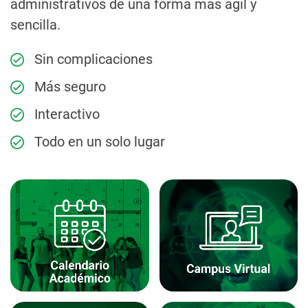
administrativos de una forma más ágil y
sencilla.
Sin complicaciones
Más seguro
Interactivo
Todo en un solo lugar