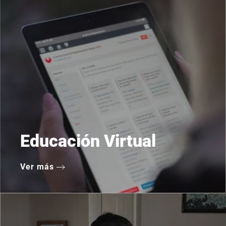
Educación Virtual
Ver más