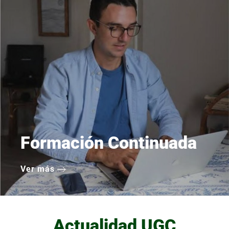
Formación Continuada
Ver más
Actualidad UGC