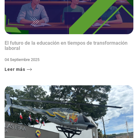
El futuro de la educación en tiempos de transformación
laboral
04 Septiembre 2025
Leer más