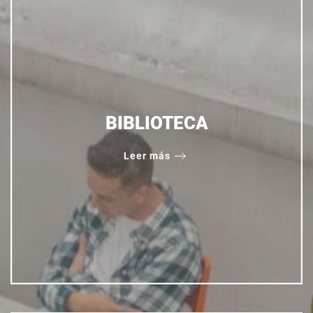
BIBLIOTECA
Leer más