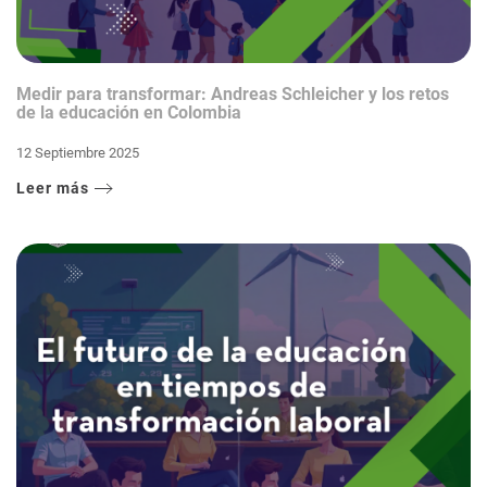
Medir para transformar: Andreas Schleicher y los retos
de la educación en Colombia
12 Septiembre 2025
Leer más