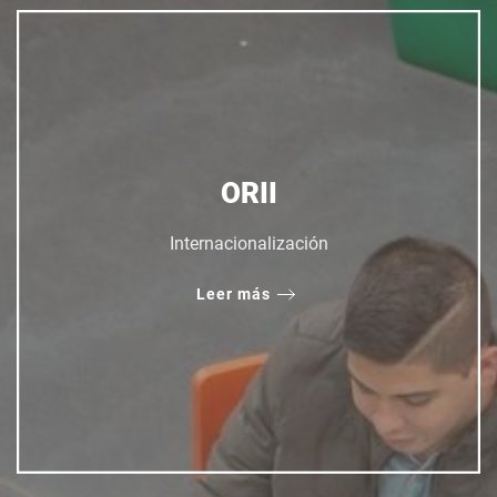
ORII
Internacionalización
Leer más