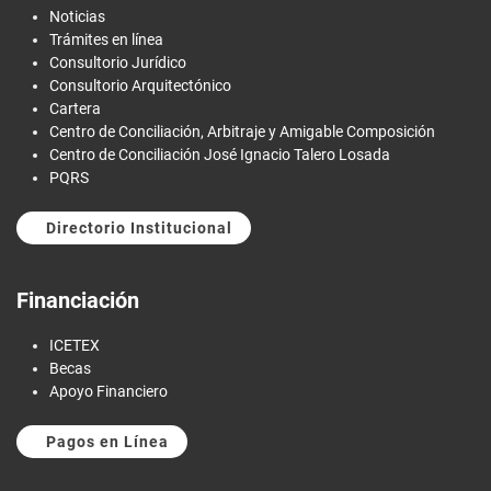
Noticias
Trámites en línea
Consultorio Jurídico
Consultorio Arquitectónico
Cartera
Centro de Conciliación, Arbitraje y Amigable Composición
Centro de Conciliación José Ignacio Talero Losada
PQRS
Directorio Institucional
Financiación
ICETEX
Becas
Apoyo Financiero
Pagos en Línea