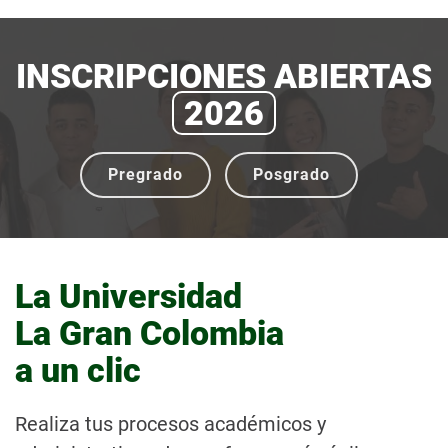
INSCRIPCIONES ABIERTAS
2026
Pregrado
Posgrado
La Universidad
La Gran Colombia
a un clic
Realiza tus procesos académicos y