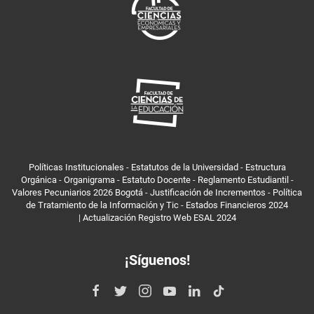
Políticas Institucionales
-
Estatutos de la Universidad
-
Estructura
Orgánica
-
Organigrama
-
Estatuto Docente
-
Reglamento Estudiantil
-
Valores Pecuniarios 2026 Bogotá
-
Justificación de Incrementos
-
Política
de Tratamiento de la Información y Tic
-
Estados Financieros 2024
|
Actualización Registro Web ESAL 2024
¡Síguenos!