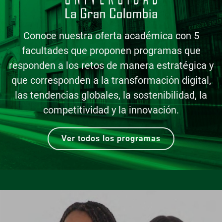
Conoce nuestra oferta académica con 5
facultades que proponen programas que
responden a los retos de manera estratégica y
que corresponden a la transformación digital,
las tendencias globales, la sostenibilidad, la
competitividad y la innovación.
Ver todos los programas