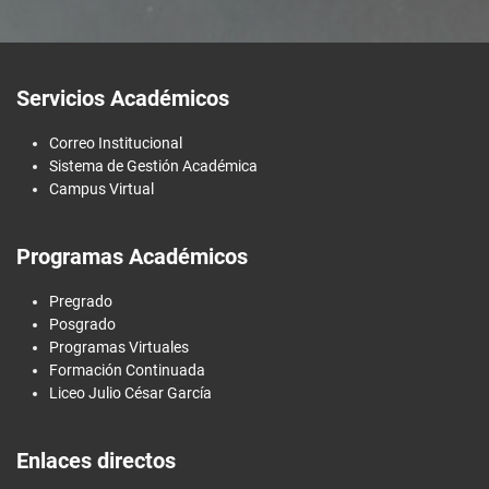
Servicios Académicos
Correo Institucional
Sistema de Gestión Académica
Campus Virtual
Programas Académicos
Pregrado
Posgrado
Programas Virtuales
Formación Continuada
Liceo Julio César García
Enlaces directos