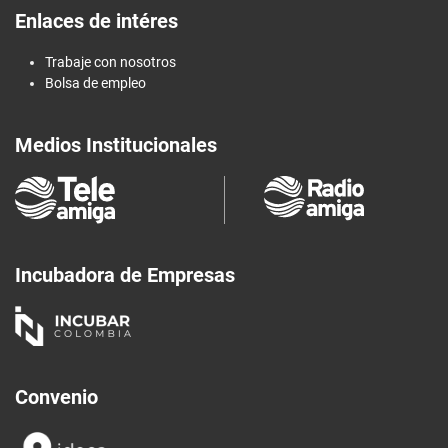
Enlaces de intéres
Trabaje con nosotros
Bolsa de empleo
Medios Institucionales
Incubadora de Empresas
Convenio