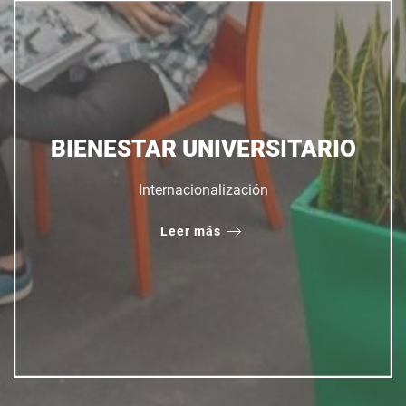
BIENESTAR UNIVERSITARIO
Internacionalización
Leer más