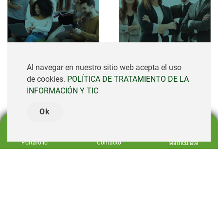
Al navegar en nuestro sitio web acepta el uso
de cookies.
POLÍTICA DE TRATAMIENTO DE LA
INFORMACIÓN Y TIC
Ok
Contacto
Portafolio
Matricúlate