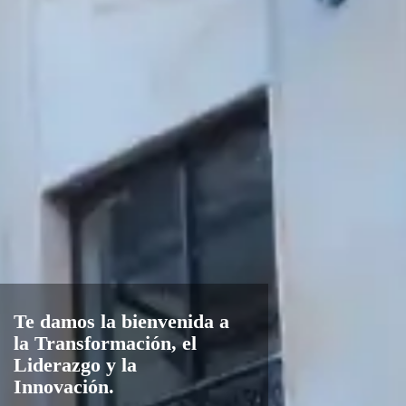
Te damos la bienvenida a
la Transformación, el
Liderazgo y la
Innovación.